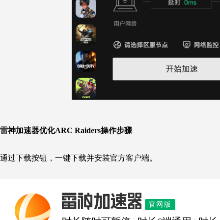
雷神加速器优化
ARC Raiders
操作步骤
通过下载按钮，一键下载并安装官方客户端。
雷神加速器
官网版