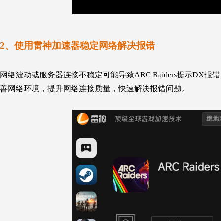
2、使用雷神加速器稳定网络解决报错
网络波动或服务器连接不稳定可能导致
ARC Raiders
提示DX报错
善网络环境，提升网络连接质量，快速解决报错问题。