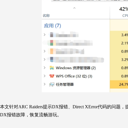
本文针对
ARC Raiders
提示DX报错、
Direct X
Error代码的问
DX报错故障，恢复流畅游玩。