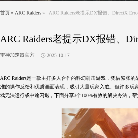
首页
»
ARC Raiders
»
ARC Raiders老提示DX报错、DirectX 
ARC Raiders老提示DX报错、Di
雷神加速器官方
2025-10-17
ARC Raiders是一款主打多人合作的科幻射击游戏，凭借
准的操作反馈和优质画面表现，吸引大量玩家入驻。但许多玩家在启动
戏无法运行或中途闪退，下面分享3个100%有效的解决办法，