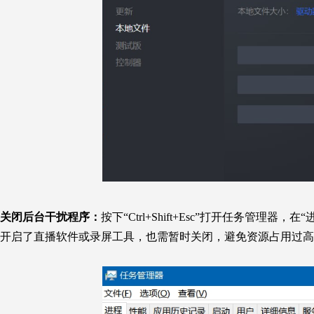
关闭后台干扰程序：
按下“Ctrl+Shift+Esc”打开任务
开启了直播软件或录屏工具，也需暂时关闭，避免资源占用过高