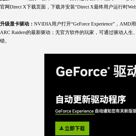
官网
Direct X
下载页面，下载并安装“
Direct X
最终用户运行时We
升级显卡驱动：
NVIDIA用户打开“GeForce
Experience”，AMD
ARC Raiders
的最新驱动；无官方软件的玩家，可通过驱动人生
错。