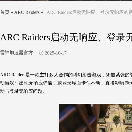
首页
»
ARC Raiders
»
ARC Raiders启动无响应、登录无响应
ARC Raiders启动无响应、
雷神加速器官方
2025-10-17
ARC Raiders是一款主打多人合作的科幻射击游戏，凭借
动游戏时出现无响应弹窗，或登录界面卡住不动，直接影响游玩进度
动与登录无响应问题。