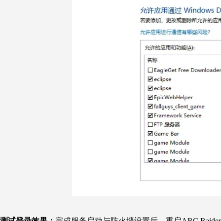
测试登录效果：
完成服务启动与防火墙设置后，重启
ARC Raider