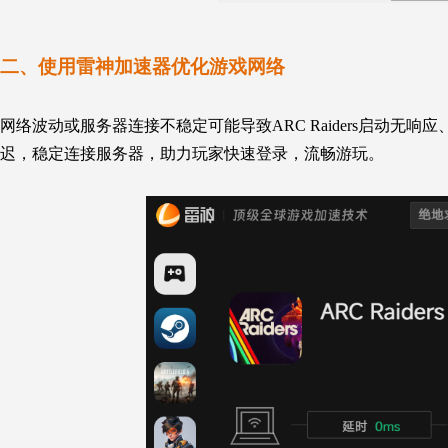
二、使用雷神加速器优化游戏网络
网络波动或服务器连接不稳定可能导致
ARC Raiders
启动无响应
迟，稳定连接服务器，助力玩家快速登录，流畅游玩。