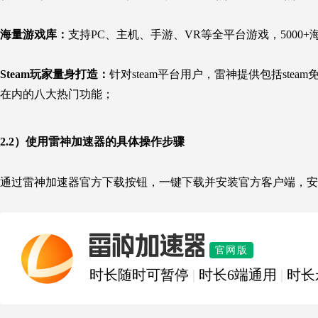
海量游戏库：
支持PC、主机、手游、VR等全平台游戏，5000+
Steam玩家量身打造：
针对steam平台用户，雷神提供包括steam免
在内的八大热门功能；
2.2）使用雷神加速器的具体操作步骤
通过雷神加速器官方下载按钮，一键下载并安装官方客户端，安
雷神加速器
官网版
时长随时可暂停
|
时长6端通用
|
时长