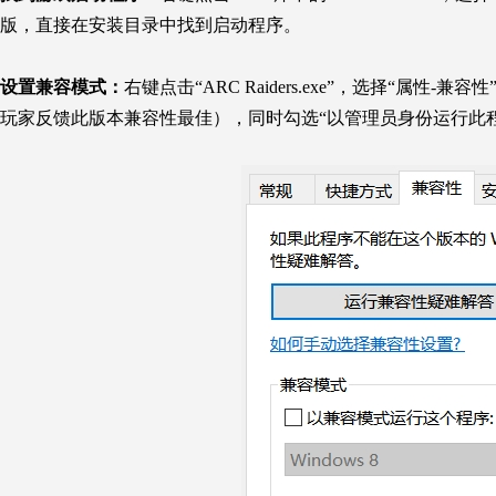
版，直接在安装目录中找到启动程序。
设置兼容模式：
右键点击“
ARC Raiders
.exe”，选择“属性-兼容
玩家反馈此版本兼容性最佳），同时勾选“以管理员身份运行此程