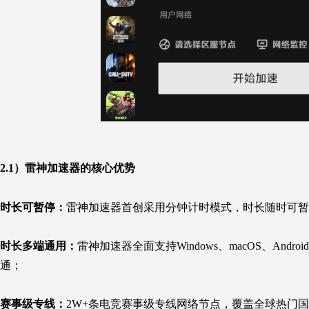
2.1）雷神加速器的核心优势
时长可暂停：
雷神加速器首创采用分钟计时模式，时长随时可暂
时长多端通用：
雷神加速器全面支持Windows、macOS、An
通；
赛事级专线：
2W+条电竞赛事级专线网络节点，覆盖全球热门