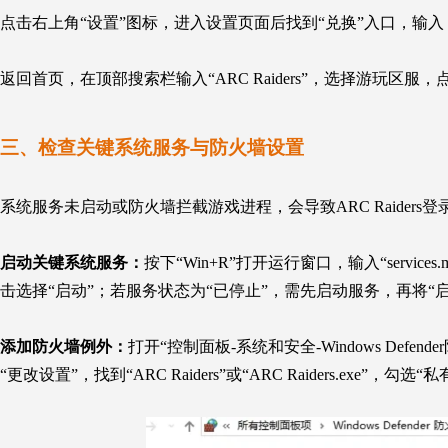
点击右上角“设置”图标，进入设置页面后找到“兑换”入口，输入
返回首页，在顶部搜索栏输入“
ARC Raiders
”，选择游玩区服，点
三、检查关键系统服务与防火墙设置
系统服务未启动或防火墙拦截游戏进程，会导致
ARC Raiders
登
启动关键系统服务：
按下“Win+R”打开运行窗口，输入“service
击选择“启动”；若服务状态为“已停止”，需先启动服务，再将“
添加防火墙例外：
打开“控制面板-系统和安全-Windows
Defen
“更改设置”，找到“
ARC Raiders
”或“
ARC Raiders
.exe”，勾选