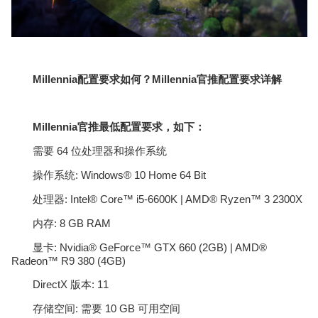
Millennia配置要求如何？Millennia官推配置要求详解
Millennia官推最低配置要求，如下：
需要 64 位处理器和操作系统
操作系统: Windows® 10 Home 64 Bit
处理器: Intel® Core™ i5-6600K | AMD® Ryzen™ 3 2300X
内存: 8 GB RAM
显卡: Nvidia® GeForce™ GTX 660 (2GB) | AMD®
Radeon™ R9 380 (4GB)
DirectX 版本: 11
存储空间: 需要 10 GB 可用空间