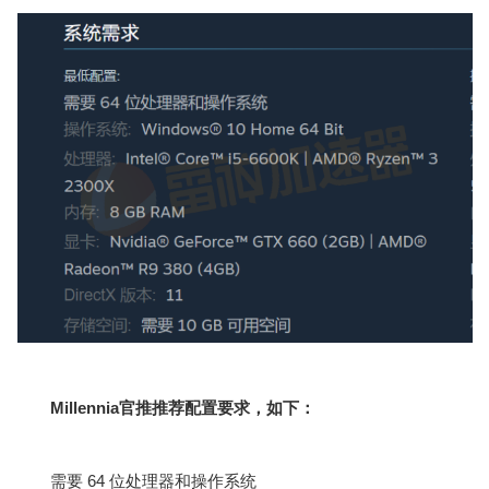
Millennia官推推荐配置要求，如下：
需要 64 位处理器和操作系统