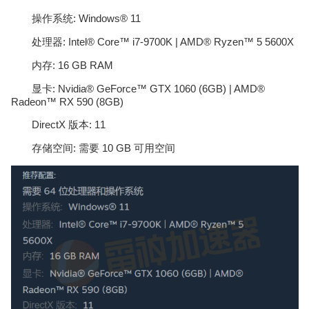
操作系统: Windows® 11
处理器: Intel® Core™ i7-9700K | AMD® Ryzen™ 5 5600X
内存: 16 GB RAM
显卡: Nvidia® GeForce™ GTX 1060 (6GB) | AMD®
Radeon™ RX 590 (8GB)
DirectX 版本: 11
存储空间: 需要 10 GB 可用空间