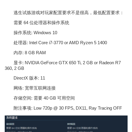
逃生试炼游戏对玩家配置要求不是很高，最低配置要求：
需要 64 位处理器和操作系统
操作系统: Windows 10
处理器: Intel Core i7-3770 or AMD Ryzen 5 1400
内存: 8 GB RAM
显卡: NVIDIA GeForce GTX 650 Ti, 2 GB or Radeon R7
360, 2 GB
DirectX 版本: 11
网络: 宽带互联网连接
存储空间: 需要 40 GB 可用空间
附注事项: Low 720p @ 30 FPS, DX11, Ray Tracing OFF