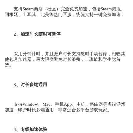
支持Steam商店（社区）完全免费加速，包括Steam港服、
阿根廷、土耳其、北美等热门区服，统统支持一键免费加速；
2、加速时长随时可暂停
采用分钟计时，并且账户时长支持随时手动暂停，相较其
他包月加速器，最大限度避免时长浪费，上班族和学生党首
选。
3、时长多端通用
支持Window、Mac、手机App、主机、路由器等多端游戏
加速，账户时长多端通用，非常适合多平台游戏玩家。
4、专线加速体验