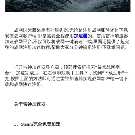
战网国际服采用海外服务器,无论是注册战网账号还是下载
安装战网客户端,都是需要全程使用
加速器
的。使用雷神加速器
加速战网平台,不仅可以将战网一键满速下载,里面还提供了超完
整的战网注册加速教程,帮助大家分分钟搞定注册/下载难问题。
打开雷神加速器客户端，顶部搜索框搜索“暴雪战网平
台”。加速完成后，在右侧游戏助手工具下，找到“下载注册”一
览,按照上面的方法即可通过雷神加速器实现战网客户端一键下
载和战网快速注册。
关于雷神加速器
1、Steam完全免费加速