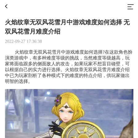
火焰纹章无双风花雪月中游戏难度如何选择 无
双风花雪月难度介绍
2022-09-27 17:36:38
火焰纹章无双风花雪月中游戏难度如何选择?在这款角色扮
演类游戏中，有多种难度等级的挑战，当然难度等级越高，玩
家将面临跟多的侧面敌人的攻击，如果玩家不想盲目碰壁，可
以根据自己的实力进行选择。火焰纹章无双风花雪月难度介绍
中已为玩家剖析了各种模式下的难度的特点介绍，供玩家做出
明智的选择。