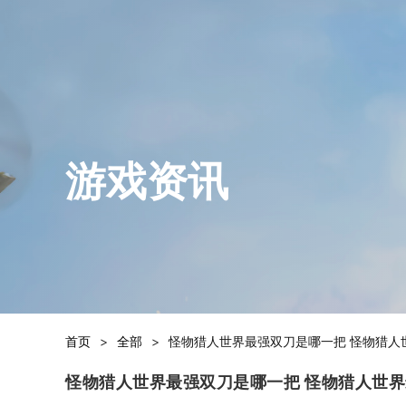
游戏资讯
首页
>
全部
>
怪物猎人世界最强双刀是哪一把 怪物猎人
怪物猎人世界最强双刀是哪一把 怪物猎人世