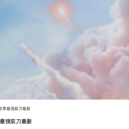
世界最强双刀最新
界最强双刀最新