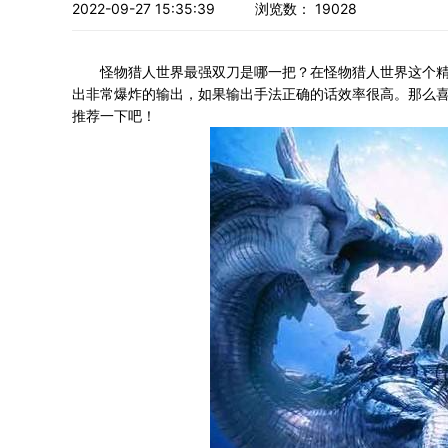
2022-09-27 15:35:39
浏览数：
19028
怪物猎人世界最强双刀是哪一把？在怪物猎人世界这个精
出非常爆炸的输出，如果输出手法正确的话效率很高。那么
推荐一下吧！