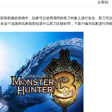
分享到:
彩和刺激的游戏中，玩家可以使用强悍的双刀对敌人进行攻击。双刀可
喜欢这个流派的玩家就想知道什么双刀比较好用，下面小编为玩家进行详