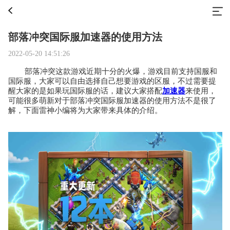
部落冲突国际服加速器的使用方法
2022-05-20 14:51:26
部落冲突这款游戏近期十分的火爆，游戏目前支持国服和
国际服，大家可以自由选择自己想要游戏的区服，不过需要提
醒大家的是如果玩国际服的话，建议大家搭配
加速器
来使用，
可能很多萌新对于部落冲突国际服加速器的使用方法不是很了
解，下面雷神小编将为大家带来具体的介绍。