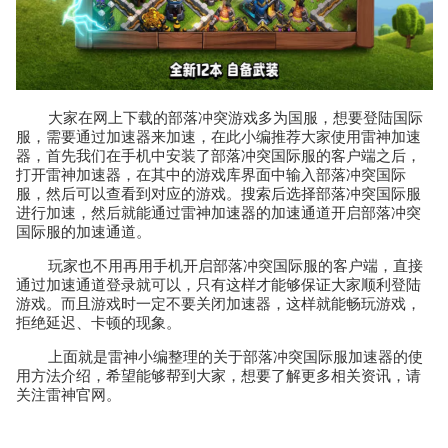
大家在网上下载的部落冲突游戏多为国服，想要登陆国际
服，需要通过加速器来加速，在此小编推荐大家使用雷神加速
器，首先我们在手机中安装了部落冲突国际服的客户端之后，
打开雷神加速器，在其中的游戏库界面中输入部落冲突国际
服，然后可以查看到对应的游戏。搜索后选择部落冲突国际服
进行加速，然后就能通过雷神加速器的加速通道开启部落冲突
国际服的加速通道。
玩家也不用再用手机开启部落冲突国际服的客户端，直接
通过加速通道登录就可以，只有这样才能够保证大家顺利登陆
游戏。而且游戏时一定不要关闭加速器，这样就能畅玩游戏，
拒绝延迟、卡顿的现象。
上面就是雷神小编整理的关于部落冲突国际服加速器的使
用方法介绍，希望能够帮到大家，想要了解更多相关资讯，请
关注雷神官网。