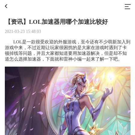
【资讯】LOL加速器用哪个加速比较好
2021-03-23 15:48:03
LOL是一款很受欢迎的外服游戏，至今还有不少萌新加入到
游戏中来，不过近期让玩家很困扰的是大家在游戏时遇到了卡
顿掉线等问题，并且大家都知道要用加速器解决，但是却不知
道怎么选择加速器，下面就和雷神小编一起来了解一下吧。