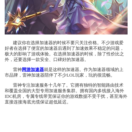
建议你在选择加速器的时候不要只关注价格。不少游戏爱
好者在选择了便宜的加速器后遇到了加速效果不稳定的问题，
极大的影响了游戏体验。在选择加速器的时候，除了性价比之
外，还要选择一款安全、口碑好的加速器。
雷神
网游加速器
就是这样的加速器。作为加速器领域的上
市品牌，雷神加速器陪伴了不少LOL玩家，玩的很流畅。
雷神专注加速服务十几年了。它拥有独特的智能路由技术
和覆盖全国的大型专用加速服务集群。拥有国内多线接入海外
IDC机房，专属专线带宽保证你的游戏数据不受干扰，甚至海外
直接连接海底光缆保证超低延迟。