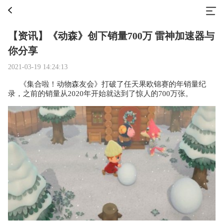
【资讯】《动森》创下销量700万 雷神加速器与
你分享
2021-03-19 14:24:13
《集合啦！动物森友会》打破了任天果欧锦赛的年销量纪
录，之前的销量从2020年开始就达到了惊人的700万张。