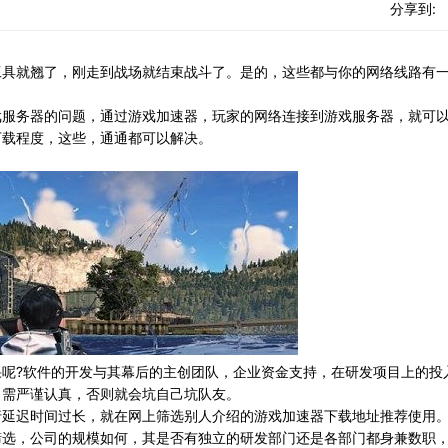
分享到:
具就翘了，刚走到战场就结束战斗了。是的，这些都与你的网络线路有
戏服务器的问题，通过游戏加速器，玩家的网络连接到游戏服务器，就可
下载程度，这些，通通都可以解决。
?软件的开发与其幕后的主创团队，企业资金支持，在研发项目上的投
，需严谨认真，否则就会坑自己坑队友。
延迟时间过长，就在网上筛选别人介绍的游戏加速器下载地址推荐使用
筛选，公司的规模如何，其是否有独立的研发部门还是各部门都身兼数职