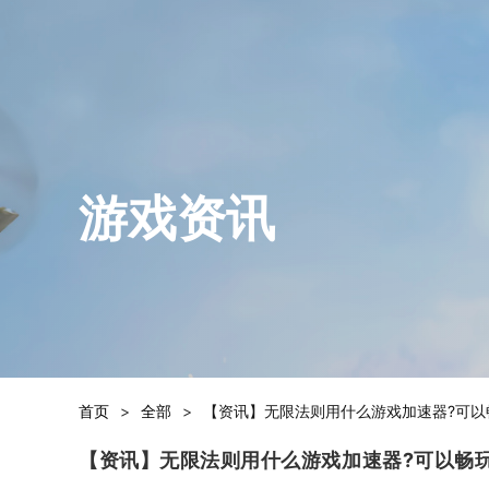
游戏资讯
首页
>
全部
>
【资讯】无限法则用什么游戏加速器?可以
【资讯】无限法则用什么游戏加速器?可以畅