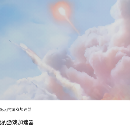
畅玩的游戏加速器
玩的游戏加速器