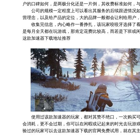
户的口碑如何，是两极分化还是一片倒，其收费标准如何，
公司的规模一定程度上可以看出其服务的后续跟进情况如
营理念，以及给产品的定位，大的品牌一般都会让利给用户
收集完信息，内心略作一番挣扎，该玩家咬咬牙选择了看
是每月全天都在玩游戏，那肯定花费比较高，而若是下班或
这款加速器下载地址推荐
使用过该款加速器的玩家，都对其赞不绝口，一次购买可
会消耗，更不会过期，你可以在闲暇或记起来的时光去玩游
验过的玩家可以去这款加速器下载的官网免费试用，就在其