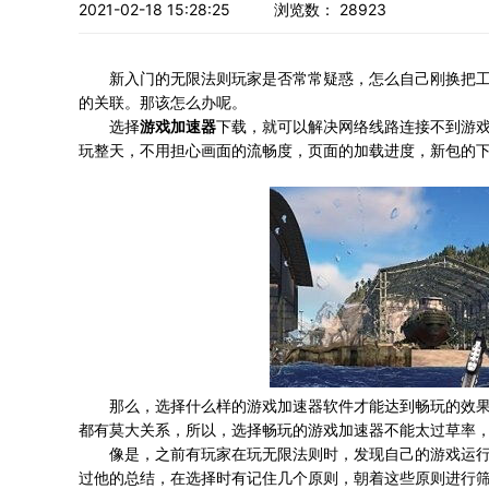
2021-02-18 15:28:25
浏览数：
28923
新入门的无限法则玩家是否常常疑惑，怎么自己刚换把工
的关联。那该怎么办呢。
选择
游戏加速器
下载，就可以解决网络线路连接不到游
玩整天，不用担心画面的流畅度，页面的加载进度，新包的
那么，选择什么样的游戏加速器软件才能达到畅玩的效果呢
都有莫大关系，所以，选择畅玩的游戏加速器不能太过草率
像是，之前有玩家在玩无限法则时，发现自己的游戏运行
过他的总结，在选择时有记住几个原则，朝着这些原则进行