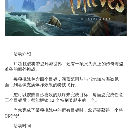
活动介绍
11项挑战将带您环游世界，还有一项只为真正的传奇海盗
准备的额外挑战。
每项挑战包含四个目标，涵盖范围从与当地知名海盗见
面，到尝试充满爆炸效果的特技飞行。
您可以按照自己喜欢的顺序来完成目标，每当您完成任意
三个目标后，都能解锁 12 个特别奖励中的一个。
当您完成了某项挑战中的所有目标时，您还能获得一个特
别称号!
活动时间