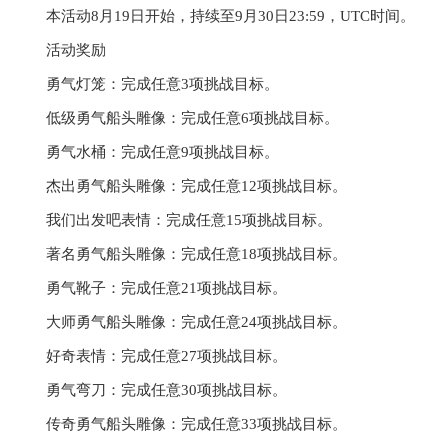
本活动8月19日开始，持续至9月30日23:59，UTC时间。
活动奖励
勇气灯笼：完成任意3项挑战目标。
低级勇气船头雕像：完成任意6项挑战目标。
勇气水桶：完成任意9项挑战目标。
杰出勇气船头雕像：完成任意12项挑战目标。
我们出发吧表情：完成任意15项挑战目标。
著名勇气船头雕像：完成任意18项挑战目标。
勇气靴子：完成任意21项挑战目标。
大师勇气船头雕像：完成任意24项挑战目标。
好奇表情：完成任意27项挑战目标。
勇气弯刀：完成任意30项挑战目标。
传奇勇气船头雕像：完成任意33项挑战目标。