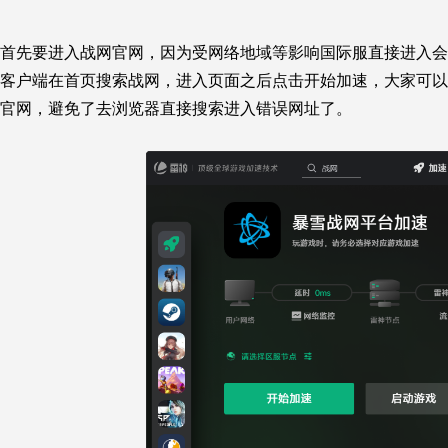
首先要进入战网官网，因为受网络地域等影响国际服直接进入会
客户端在首页搜索战网，进入页面之后点击开始加速，大家可以
官网，避免了去浏览器直接搜索进入错误网址了。