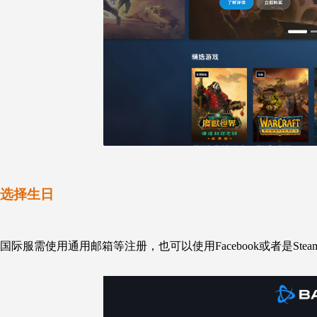
选择生日
国际服需使用通用邮箱等注册，也可以使用Facebook或者是S