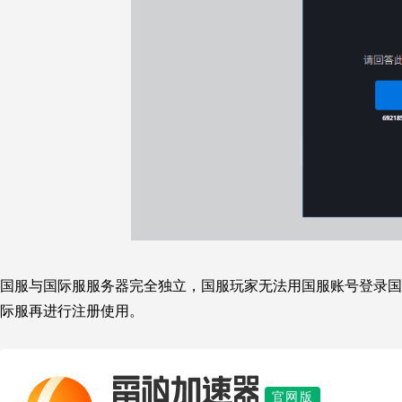
国服与国际服服务器完全独立
，
国服玩家无法用国服账号登录国
际服再进行注册使用。
雷神加速器
官网版