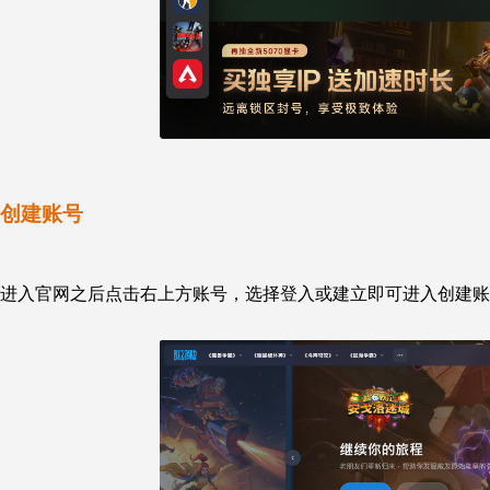
创建账号
进入官网之后点击右上方账号，选择登入或建立即可进入创建账