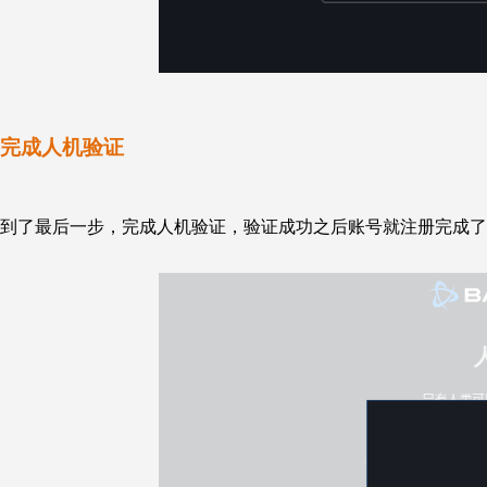
完成人机验证
到了最后一步，完成人机验证，验证成功之后账号就注册完成了