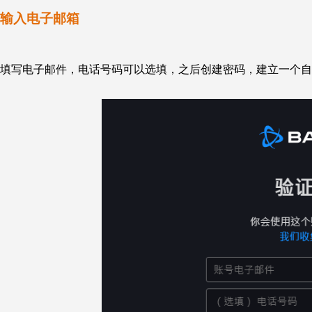
输入电子邮箱
填写电子邮件，电话号码可以选填，之后创建密码，建立一个自