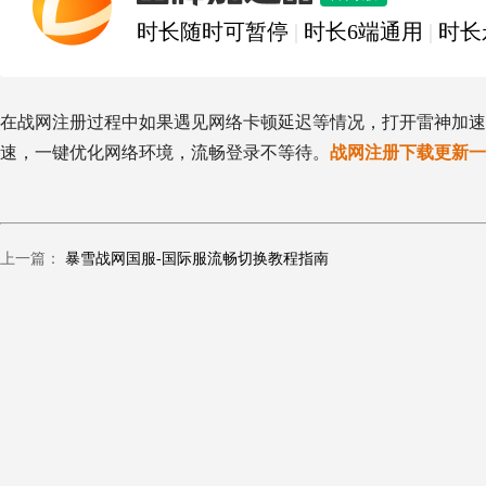
时长随时可暂停
|
时长6端通用
|
时长
在战网注册过程中如果遇见网络卡顿延迟等情况，打开雷神加速
速，一键优化网络环境，流畅登录不等待。
战网注册下载更新一
上一篇：
暴雪战网国服-国际服流畅切换教程指南