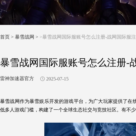
首页
>
暴雪战网 >
>暴雪战网国际服账号怎么注册-战网国际服
暴雪战网国际服账号怎么注册-
雷神加速器官方
2025-07-15
暴雪战网作为暴雪娱乐开发的游戏平台，为广大玩家提供了在
低多人游戏门槛
，
构建了一个全球生态社交与竞技社区。有不少