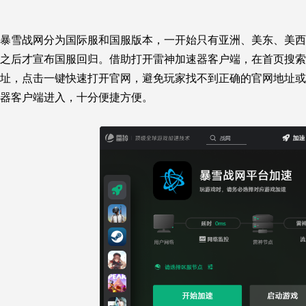
暴雪战网分为国际服和国服版本，一开始只有亚洲、美东、美西
之后才宣布国服回归。借助打开雷神加速器客户端，在首页搜索
址，点击一键快速打开官网，避免玩家找不到正确的官网地址或
器客户端进入，十分便捷方便。