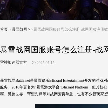
首页
>
暴雪战网 >
>暴雪战网国服账号怎么注册-战网国服注册
暴雪战网国服账号怎么注册-战
雷神加速器官方
2025-07-15
暴雪战网Battle.net是暴雪娱乐Blizzard Entertainment开发
服务。2016年更名为“暴雪游戏平台”Blizzard Platform
霸、魔兽世界、守望先锋等对战网变得熟悉，也有不少新玩家想