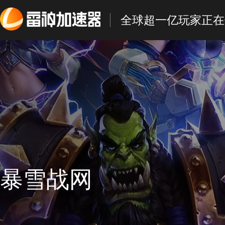
全球超一亿玩家正在
暴雪战网