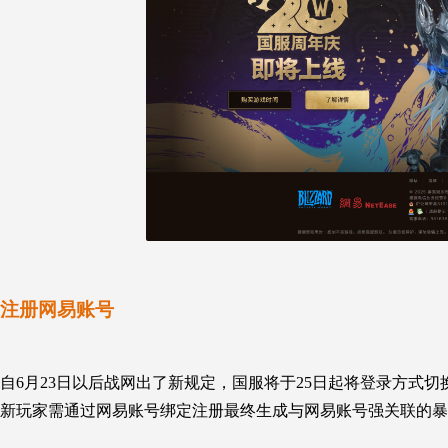
注册网易账号
自6月23日以后战网出了新规定，国服将于25日起将登录方式
新玩家需通过网易账号绑定注册最终生成与网易账号强关联的暴