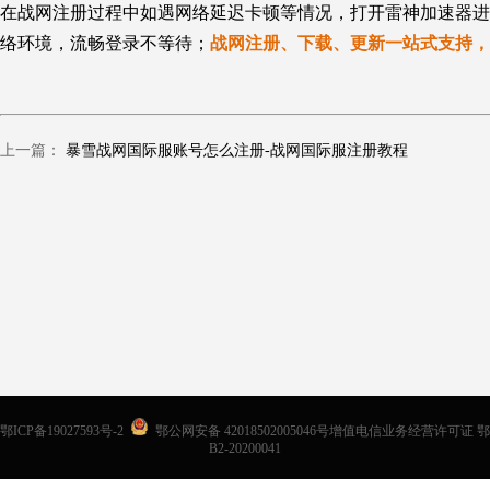
在战网注册过程中如遇网络延迟卡顿等情况，打开雷神加速器进
络环境，流畅登录不等待；
战网注册、下载、更新一站式支持，
上一篇：
暴雪战网国际服账号怎么注册-战网国际服注册教程
鄂ICP备19027593号-2
鄂公网安备 42018502005046号增值电信业务经营许可证 鄂
B2-20200041