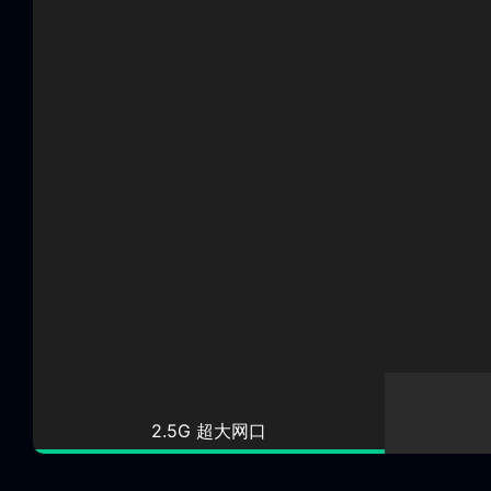
2.5G 超大网口