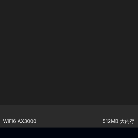
WiFi6 AX3000
512MB 大内存