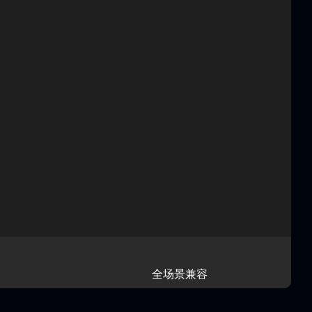
全场景兼容