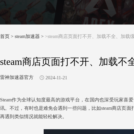
首页
>
steam加速器 >
>steam商店页面打不开、加载不全、加
steam商店页面打不开、加载
雷神加速器官方
2024-11-21
Steam作为全球认知度最高的游戏平台，在国内也深受玩家喜爱
讯。不过，有时也是难免会遇到一些问题，比如steam商店页
再遇到类似情况就能轻松解决。