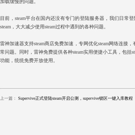
加载缓慢的问题。
目前，steam平台在国内还没有专门的登陆服务器，我们日常登
steam，大大减少使用steam过程中遇到的各种问题。
雷神加速器支持steam商店免费加速，专网优化steam网络连接，
常问题。同时，雷神免费提供各种steam实用便捷小工具，包括steam
功能，统统免费开放使用。
上一篇：
Supervive正式登陆steam开启公测，supervive锁区一键入库教程