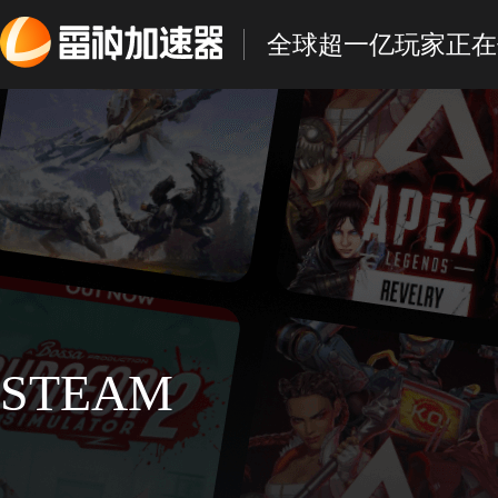
全球超一亿玩家正在
STEAM