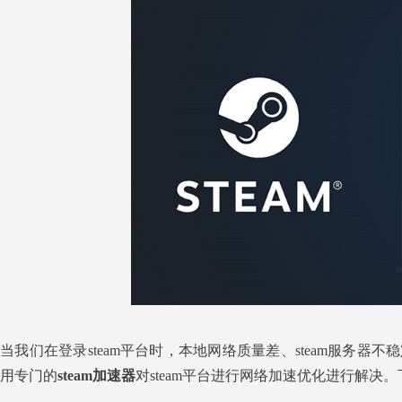
当我们在登录steam平台时，本地网络质量差、steam服务器
用专门的
steam加速器
对steam平台进行网络加速优化进行解决。