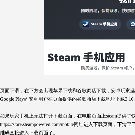
页面下滑，在下方会出现苹果下载和谷歌商店下载，安卓玩家选择
Google Play的安卓用户在页面提供的谷歌商店下载地址下载3.1
如果玩家手机上无法打开下载页面，在电脑页面上steam提供了
https://store.steampowered.com/mobile
网址进入下载页面，下滑至
维码直接进入下载页面了。