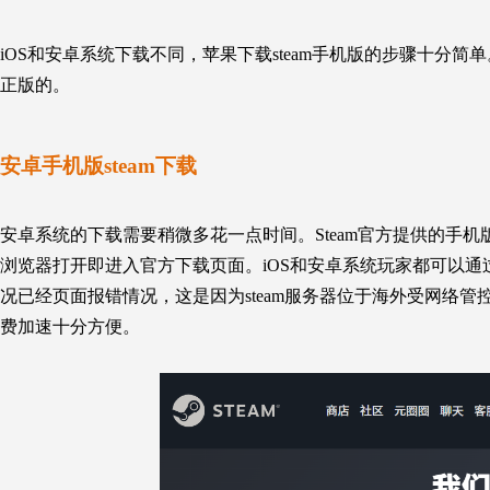
iOS和安卓系统下载不同，
苹果下载steam手机版的步骤
十分简单
正版的。
安卓手机版steam下载
安卓
系统的下载
需要稍微多花
一点
时间。
Steam官方提供的手
浏览器打开即进入官方下载页面。iOS和安卓系统玩家都可以
况已经页面报错情况，这是因为steam服务器位于海外受网络管控
费加速十分方便。