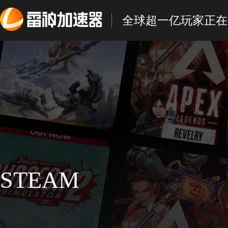
全球超一亿玩家正在
STEAM