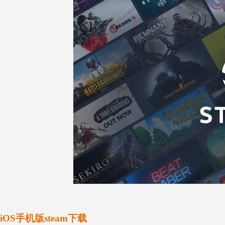
iOS手机版steam下载