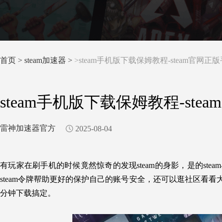
首页
>
steam加速器 >
>steam手机版下载保姆教程-steam官网
steam手机版下载保姆教程-st
雷神加速器官方
2025-08-04
有玩家在刷手机的时候竟然惊奇的发现steam的身影，是的ste
steam令牌帮助更好的保护自己的账号安全，还可以逛社区看
分钟下载搞定。