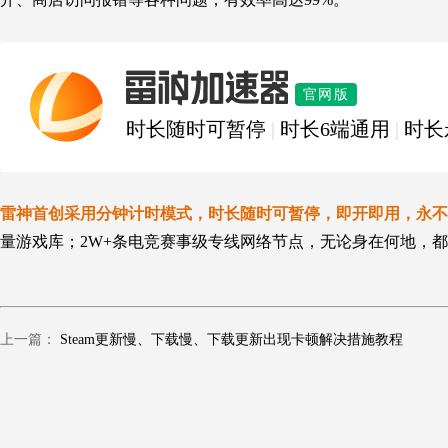
雷神加速器
官网版
时长随时可暂停
|
时长6端通用
|
时长
雷神首创采用分钟计时模式，时长随时可暂停，即开即用，永不
量游戏库；2W+条电竞赛事级专线网络节点，无论身在何地，都
上一篇：
Steam更新慢、下载慢、下载更新出现卡顿解决措施教程