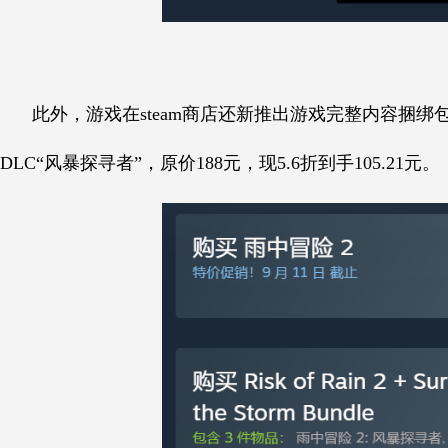
此外，游戏在steam商店还新推出游戏完整内容捆绑
DLC“风暴探寻者”，原价188元，现5.6折到手105.21元。