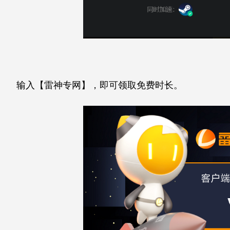
输入【雷神专网】，即可领取免费时长。