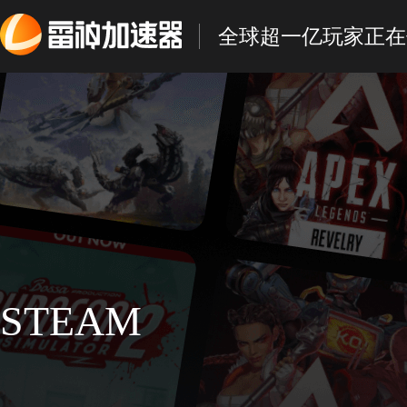
全球超一亿玩家正在
STEAM