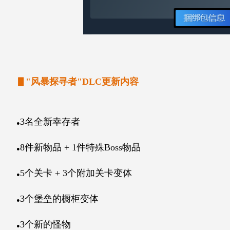
▋"风暴探寻者"DLC更新内容
3名全新幸存者
●
8件新物品 + 1件特殊Boss物品
●
5个关卡 + 3个附加关卡变体
●
3个堡垒的橱柜变体
●
3个新的怪物
●