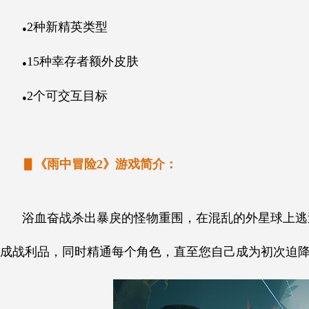
2种新精英类型
●
15种幸存者额外皮肤
●
2个可交互目标
●
▋《雨中冒险2》游戏简介：
浴血奋战杀出暴戾的怪物重围，在混乱的外星球上逃
成战利品，同时精通每个角色，直至您自己成为初次迫