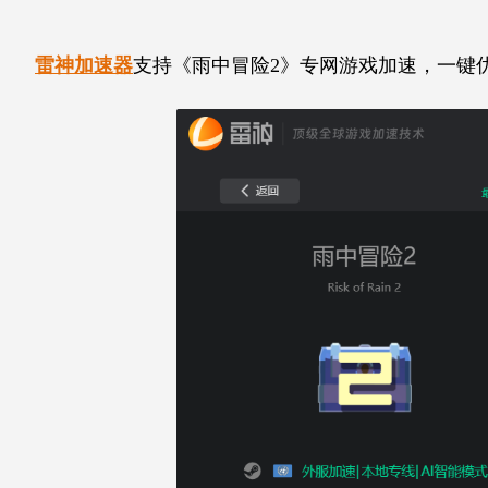
雷神加速器
支持《雨中冒险2》专网游戏加速，一键