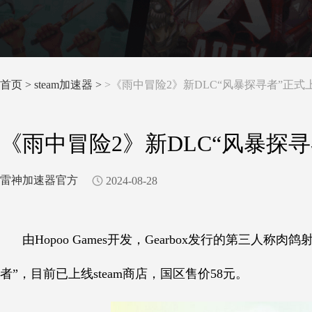
首页
>
steam加速器 >
>《雨中冒险2》新DLC“风暴探寻者”正式上
《雨中冒险2》新DLC“风暴探寻者
雷神加速器官方
2024-08-28
由Hopoo Games开发，Gearbox发行的第三人
者”，目前已上线steam商店，国区售价58元。