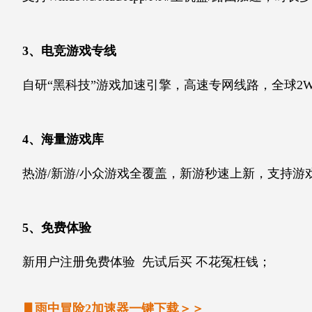
3、电竞游戏专线
自研“黑科技”游戏加速引擎，高速专网线路，全球2W
4、海量游戏库
热游/新游/小众游戏全覆盖，新游秒速上新，支持游戏数
5、免费体验
新用户注册免费体验 先试后买 不花冤枉钱；
▋
雨中冒险2加速器一键下载＞＞