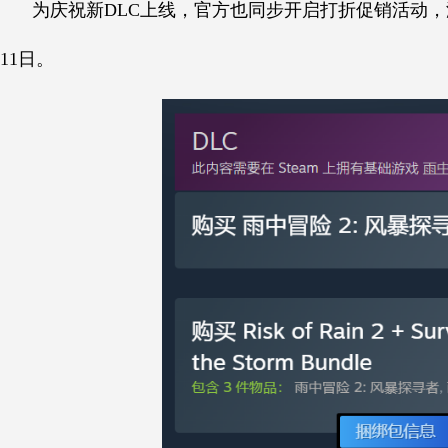
为庆祝新DLC上线，官方也同步开启打折促销活动，游戏
11日。