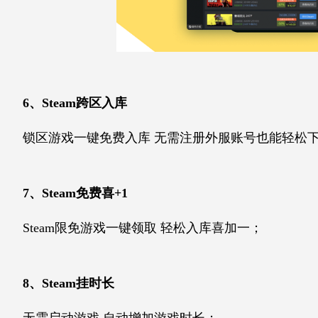
6、Steam跨区入库
锁区游戏一键免费入库 无需注册外服账号也能轻松
7、Steam免费喜+1
Steam限免游戏一键领取 轻松入库喜加一；
8、Steam挂时长
无需启动游戏 自动增加游戏时长；