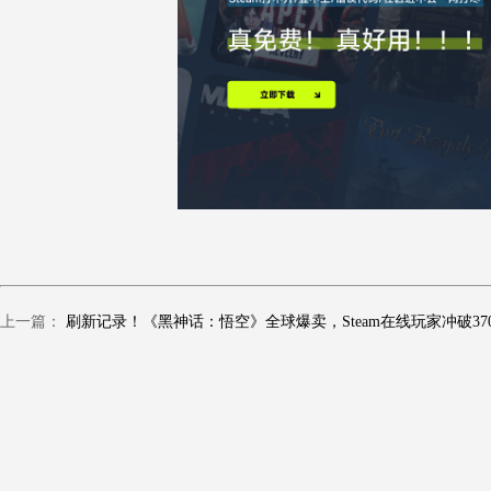
上一篇：
刷新记录！《黑神话：悟空》全球爆卖，Steam在线玩家冲破370