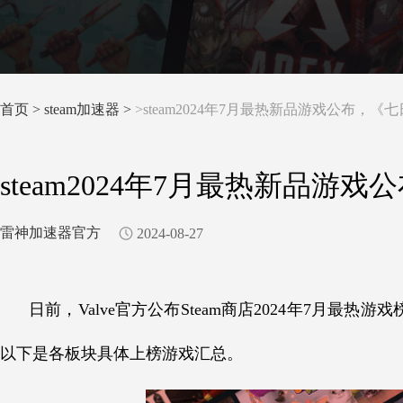
首页
>
steam加速器 >
>steam2024年7月最热新品游戏公布，
steam2024年7月最热新品
雷神加速器官方
2024-08-27
日前，Valve官方公布Steam商店2024年7月最
以下是各板块具体上榜游戏汇总。