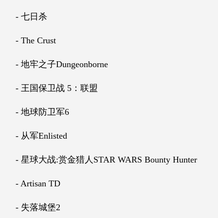
- 七日杀
- The Crust
- 地牢之子Dungeonborne
- 王国保卫战 5：联盟
- 地球防卫军6
- 从军Enlisted
- 星球大战:赏金猎人STAR WARS Bounty Hunter
- Artisan TD
- 失落城堡2