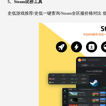
5、Steam比价工具
史低游戏推荐/史低一键查询/Steam全区服价格对比 