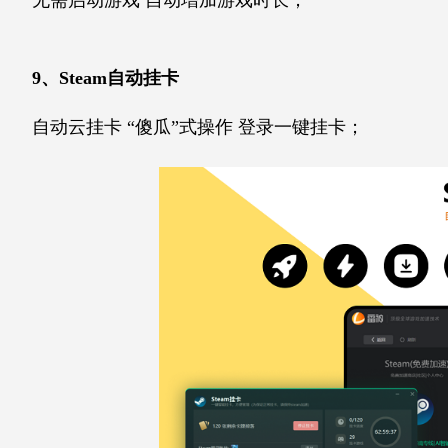
9、Steam自动挂卡
自动云挂卡 “傻瓜”式操作 登录一键挂卡；