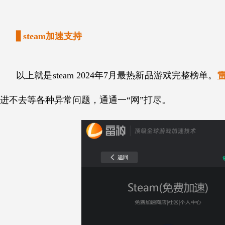
▋steam加速支持
以上就是steam 2024年7月最热新品游戏完整榜单。
进不去等各种异常问题，通通一“网”打尽。