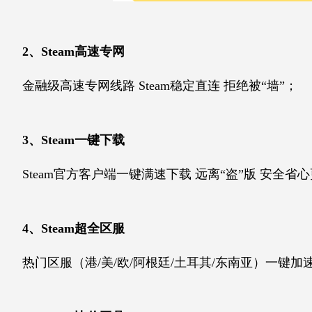
2、Steam高速专网
金融级高速专网线路 Steam稳定直连 拒绝被“墙”；
3、Steam一键下载
Steam官方客户端一键满速下载 远离“盗”版 安全省
4、Steam超全区服
热门区服（港/美/欧/阿根廷/土耳其/东南亚）一键加