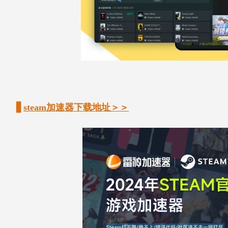
▋
steam加速器下载地址＞＞