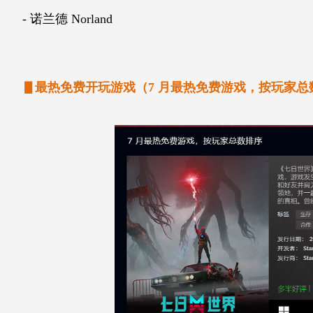
- 诺兰德 Norland
▋最热免费开玩游戏（7 月最热免费游戏，按玩家总