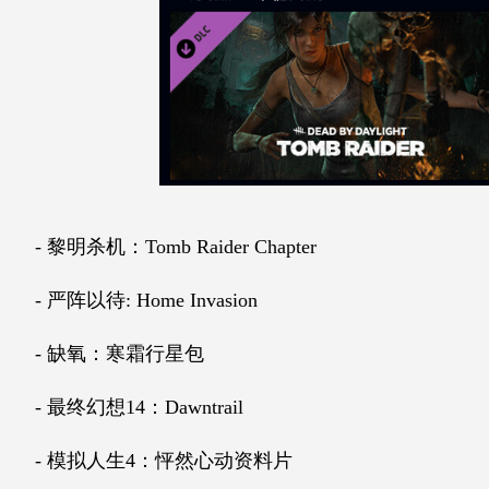
- 黎明杀机：Tomb Raider Chapter
- 严阵以待: Home Invasion
- 缺氧：寒霜行星包
- 最终幻想14：Dawntrail
- 模拟人生4：怦然心动资料片