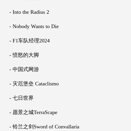
- Into the Radius 2
- Nobody Wants to Die
- F1车队经理2024
- 愤怒的大脚
- 中国式网游
- 灾厄堡垒 Cataclismo
- 七日世界
- 愿景之城TerraScape
- 铃兰之剑Sword of Convallaria