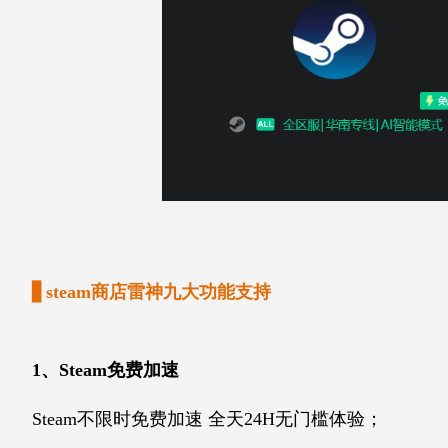
▋steam商店雷神九大功能支持
1、Steam免费加速
Steam不限时免费加速 全天24H无门槛体验；