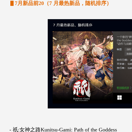
▋7月新品前20（7 月最热新品，随机排序）
- 祇:女神之路Kunitsu-Gami: Path of the Goddess