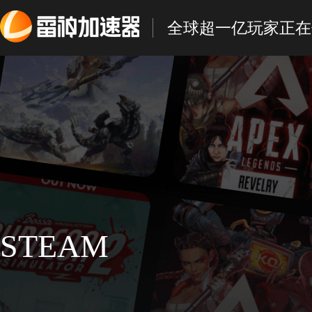
全球超一亿玩家正在
STEAM