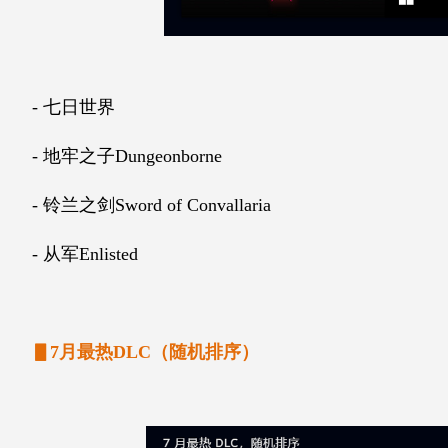
- 七日世界
- 地牢之子Dungeonborne
- 铃兰之剑Sword of Convallaria
- 从军Enlisted
▋7月最热DLC（随机排序）