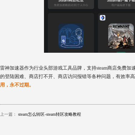
雷神加速器作为行业头部游戏工具品牌，支持steam商店免费加速
的登陆困难、商店打不开、商店访问报错等各种问题，有效率高
用，永不过期。
上一篇：
steam怎么转区-steam转区攻略教程