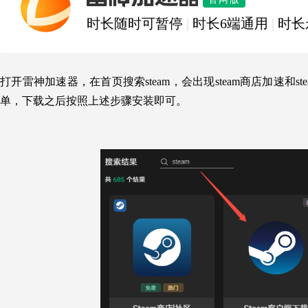
时长随时可暂停
|
时长6端通用
|
时长
打开雷神加速器，在首页搜索steam，会出现steam商店加速
单，下载之后按照上述步骤安装即可。