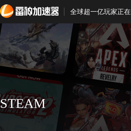
全球超一亿玩家正在
STEAM