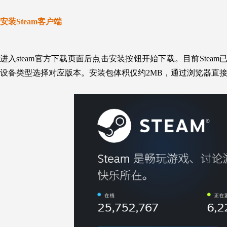
安装Steam客户端
进入s
team官方下载页面后点击
安装
按钮
开始下载
。目前Steam
设备类型选择对应版本。安装包体积仅约2MB，通过浏览器直