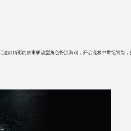
，畅玩这款精彩的叙事驱动型角色扮演游戏，开启究极中世纪冒险，