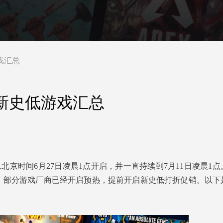
戏汇总
门新史低游戏汇总
将从北京时间6月27日凌晨1点开启，并一直持续到7月11日凌晨1
，部分游戏厂商已经开启预热，提前开启新史低打折促销。以下