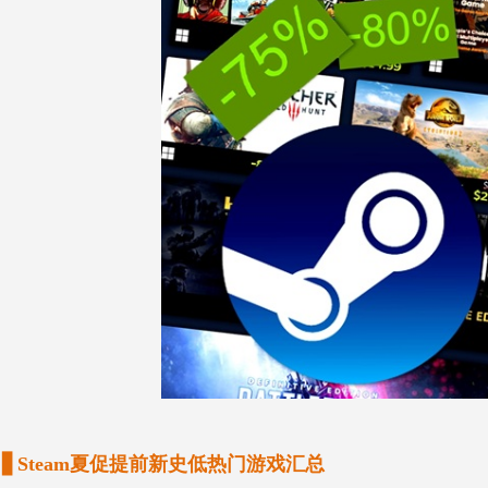
▋Steam夏促提前新史低热门游戏汇总