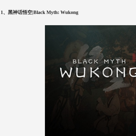
1、黑神话悟空|Black Myth: Wukong