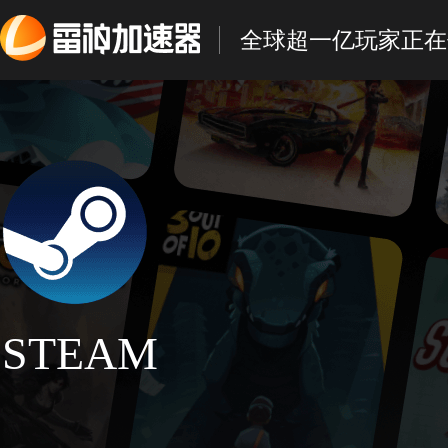
全球超一亿玩家正在
STEAM