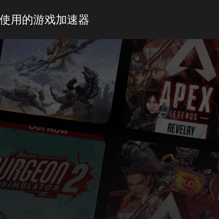
使用的游戏加速器