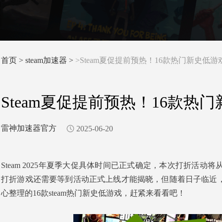
首页
>
steam加速器 >
>Steam夏促提前预热！16款热门新史低游
Steam夏促提前预热！16款热
雷神加速器官方
2025-06-20
Steam 2025年夏季大促具体时间已正式确定，本次打折活动
打折游戏还需要等到活动正式上线才能揭晓，但随着日子临近
心整理的16款steam热门新史低游戏，赶紧来看看吧！