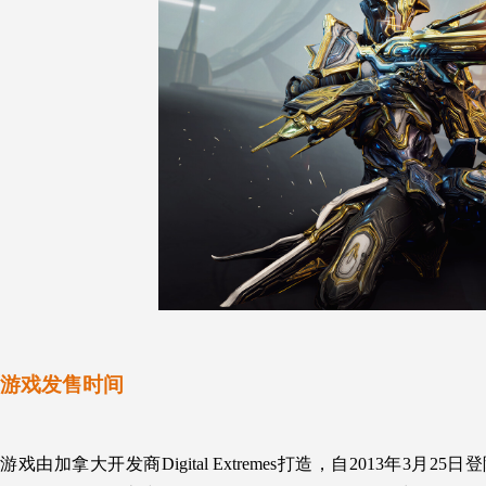
游戏发售时间
游戏
由加拿大开发商Digital Extremes打造，自2013年3月25