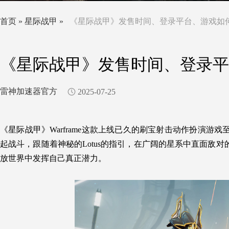
首页
»
星际战甲
»
《星际战甲》发售时间、登录平台、游戏如
《星际战甲》发售时间、登录平
雷神加速器官方
2025-07-25
《星际战甲》Warframe
这款上线已久的刷宝射击动作扮演游戏
起战斗，跟随着神秘的Lotus的指引，在广阔的星系中直面敌
放世界中发挥自己真正潜力。