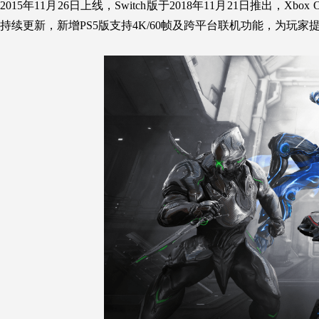
2015年11月26日上线，Switch版于2018年11月21日推出，X
持续更新，新增PS5版支持4K/60帧及跨平台联机功能，为玩家