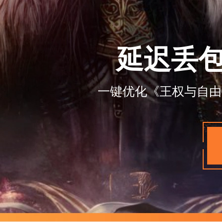
延迟丢
一键优化《王权与自由