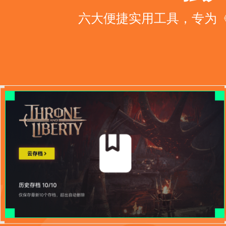
六大便捷实用工具，专为