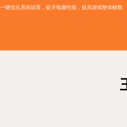
一键优化系统设置，提升电脑性能，提高游戏整体帧数