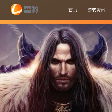
首页
游戏资讯