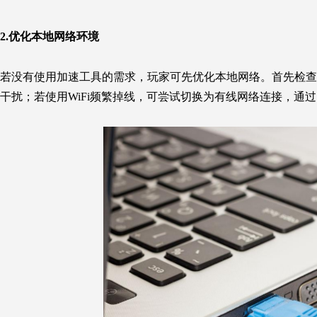
2.优化本地网络环境
若没有使用加速工具的需求，玩家可先优化本地网络。首先检查
干扰；若使用WiFi频繁掉线，可尝试切换为有线网络连接，通