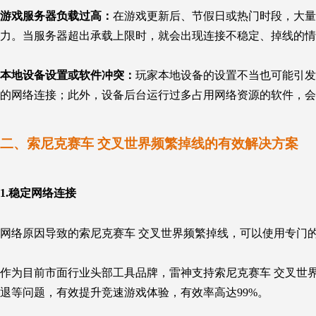
游戏服务器负载过高：
在游戏更新后、节假日或热门时段，大量
力。当服务器超出承载上限时，就会出现连接不稳定、掉线的情
本地设备设置或软件冲突：
玩家本地设备的设置不当也可能引发
的网络连接；此外，设备后台运行过多占用网络资源的软件，会
二、
索尼克赛车 交叉世界
频繁掉线的有效解决方案
1.稳定
网络连接
网络原因导致的
索尼克赛车 交叉世界
频繁掉线，可以使用专门
作为目前市面行业头部工具品牌，雷神支持
索尼克赛车 交叉世
退等问题，有效提升竞速游戏体验，有效率高达99%。