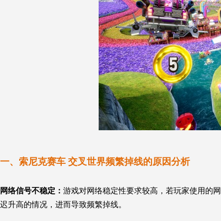
一、
索尼克赛车 交叉世界
频繁掉线的
原因分析
网络信号不稳定：
游戏对网络稳定性要求较高，若玩家使用的网
迟升高的情况，进而导致频繁掉线。