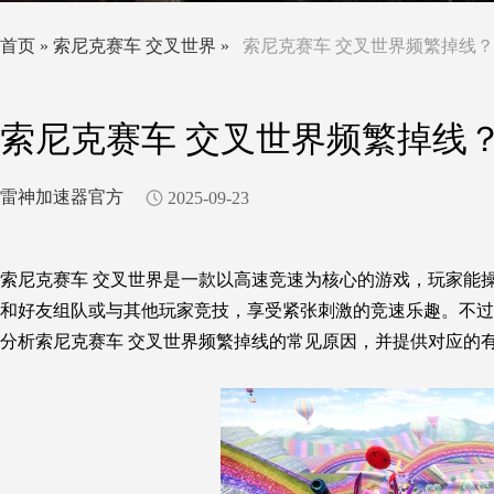
首页
»
索尼克赛车 交叉世界
»
索尼克赛车 交叉世界频繁掉线
索尼克赛车 交叉世界频繁掉线
雷神加速器官方
2025-09-23
索尼克赛车 交叉世界
是一款以高速竞速为核心的游戏，玩家能
和好友组队或与其他玩家竞技，享受紧张刺激的竞速乐趣。不过
分析
索尼克赛车 交叉世界
频繁掉线的常见原因，并提供对应的