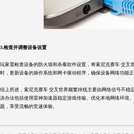
3.检查并调整设备设置
玩家需检查设备的防火墙和杀毒软件设置，将
索尼克赛车 交叉
时，更新设备的操作系统和网卡驱动程序，确保设备网络功能正
综上所述，
索尼克赛车 交叉世界
频繁掉线主要由网络信号不稳
决办法包括使用雷神加速器稳定游戏传输、优化本地网络环境、
题，享受流畅的竞速体验。