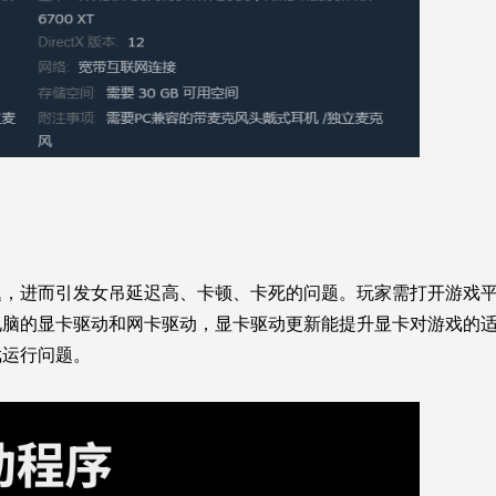
题，进而引发女吊延迟高、卡顿、卡死的问题。玩家需打开游戏
电脑的显卡驱动和网卡驱动，显卡驱动更新能提升显卡对游戏的
戏运行问题。