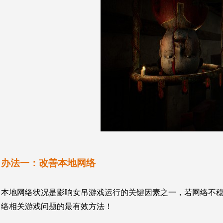
办法一：
改善本地网络
本地网络状况是影响女吊游戏运行的关键因素之一，若网络不
络相关游戏问题的最有效方法！