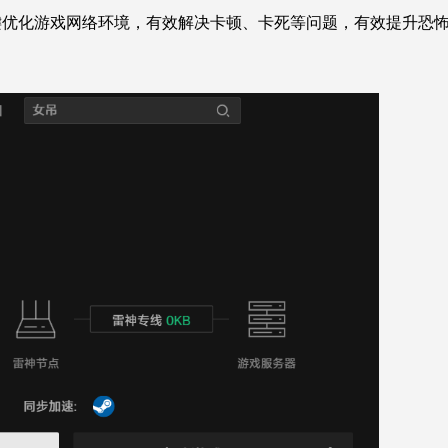
键优化游戏网络环境，有效解决卡顿、卡死等问题，有效提升恐