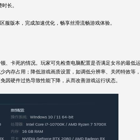
费时长。
应区服版本，完成加速优化，畅享丝滑流畅游戏体验。
卡顿、卡死的情况。玩家可先检查电脑配置是否满足女吊的最低
减少内存占用；降低游戏画质设置，如调低分辨率、关闭特效等
避免因硬件过热导致性能下降，从而改善游戏运行状态。