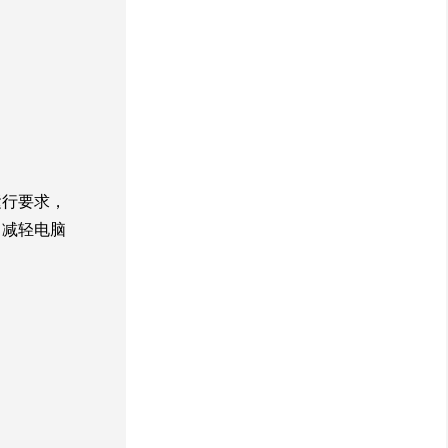
运行要求，
，减轻电脑