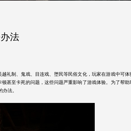
决办法
吴越礼制、鬼戏、目连戏、堕民等民俗文化，玩家在游戏中可体
卡顿甚至卡死的问题，这些问题严重影响了游戏体验。为了帮助
的办法。