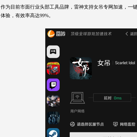
作为目前市面行业头部工具品牌，雷神支持女吊专网加速，一
体验，有效率高达99%。