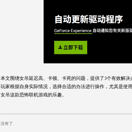
本文围绕女吊延迟高、卡顿、卡死的问题，提供了3个有效解决
玩家根据自身实际情况，选择合适的办法进行操作，尤其是使
女吊这款恐怖联机游戏的乐趣。
没有了