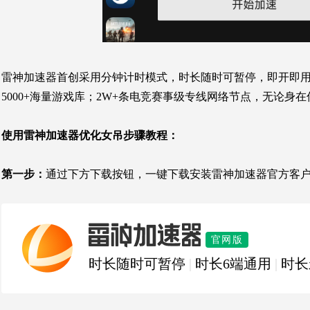
雷神加速器首创采用分钟计时模式，时长随时可暂停，即开即用
5000+海量游戏库；2W+条电竞赛事级专线网络节点，无论身
使用雷神加速器优化女吊步骤教程：
第一步：
通过下方下载按钮，一键下载安装雷神加速器官方客
雷神加速器
官网版
时长随时可暂停
|
时长6端通用
|
时长