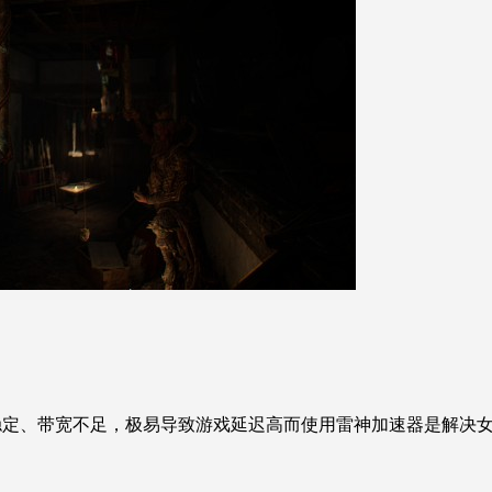
稳定、带宽不足，极易导致游戏延迟高而使用雷神加速器是解决