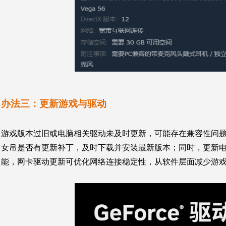
办法三：
更新游戏与驱动
游戏版本过旧或电脑相关驱动未及时更新，可能存在兼容性问
女吊是否有更新补丁，及时下载并安装最新版本；同时，更新
能，网卡驱动更新可优化网络连接稳定性，从软件层面减少游