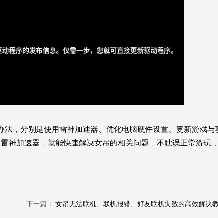
办法，分别是使用雷神加速器、优化电脑硬件设置、更新游戏与
用雷神加速器，就能快速解决女吊的相关问题，不耽误正常游玩
下一篇：
女吊无法联机、联机报错、好友联机失败的高效解决