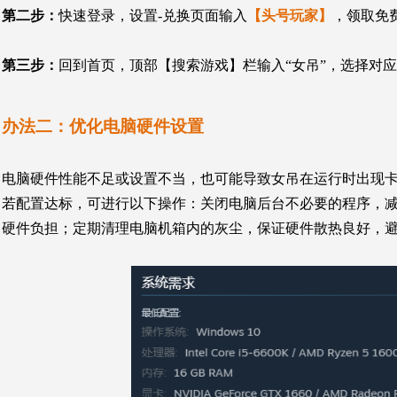
第二步：
快速登录，设置-兑换页面输入
【头号玩家】
，领取免
第三步：
回到首页，顶部【搜索游戏】栏输入“女吊”，选择对
办法二：
优化电脑硬件设置
电脑硬件性能不足或设置不当，也可能导致女吊在运行时出现
若配置达标，可进行以下操作：关闭电脑后台不必要的程序，
硬件负担；定期清理电脑机箱内的灰尘，保证硬件散热良好，