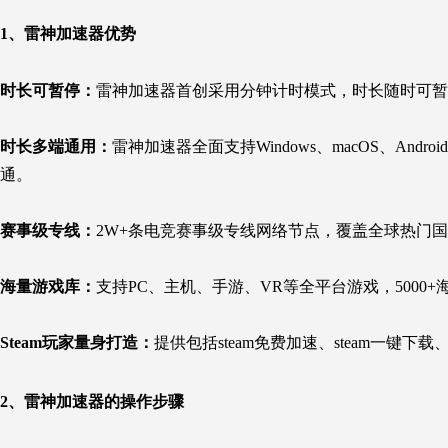
1、雷神加速器优势
时长可暂停：
雷神加速器首创采用分钟计时模式，时长随时可暂
时长多端通用：
雷神加速器全面支持Windows、macOS、An
通。
赛事级专线：
2W+条电竞赛事级专线网络节点，覆盖全球热门
海量游戏库：
支持PC、主机、手游、VR等全平台游戏，5000+
Steam玩家量身打造：
提供包括steam免费加速、steam一键下载
2、雷神加速器的操作步骤