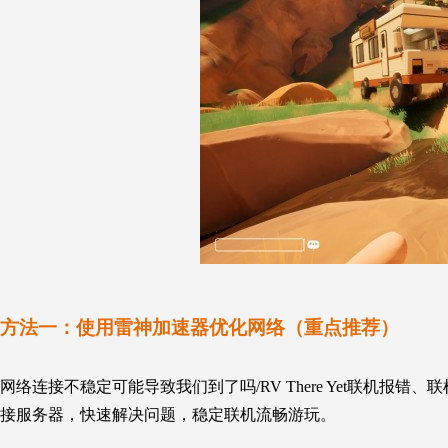
方法一：
使用雷神加速器优化网络（重点推荐）
网络连接不稳定可能导致我们到了吗/
RV There Yet
联机报错、联
接服务器，快速解决问题，稳定联机流畅游玩。