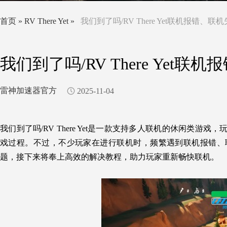
首页
»
RV There Yet
»
我们到了吗/RV There Yet联机报错
我们到了吗/RV There Ye
雷神加速器官方
2025-11-04
我们到了吗/RV There Yet是一款支持多人联机的休闲
戏过程。不过，不少玩家在进行联机时，频繁遇到联机报错、
题，接下来将奉上高效的解决教程，助力玩家重新畅快联机。