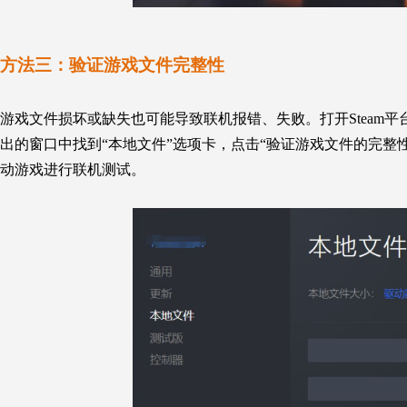
方法三：
验证游戏文件完整性
游戏文件损坏或缺失也可能导致联机报错、失败。打开Steam平
出的窗口中找到“本地文件”选项卡，点击“验证游戏文件的完整
动游戏进行联机测试。