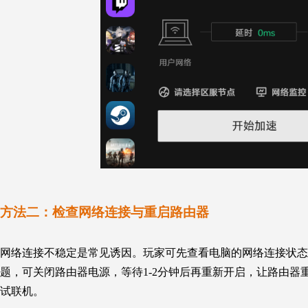
方法二：
检查网络连接与重启路由器
网络连接不稳定是常见诱因。玩家可先查看电脑的网络连接状态
题，可关闭路由器电源，等待1-2分钟后再重新开启，让路由
试联机。