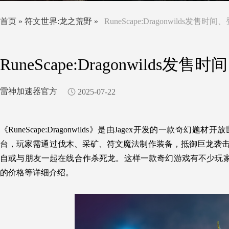
首页
»
符文世界:龙之荒野
»
RuneScape:Dragonwilds
RuneScape:Dragonwil
雷神加速器官方
2025-07-22
《RuneScape:Dragonwilds》是由Jagex开发的一款奇
台，玩家需通过伐木、采矿、符文魔法制作装备，抵御巨龙袭
自或与朋友一起在线合作杀死龙。这样一款奇幻游戏有不少玩
的价格等详细介绍。