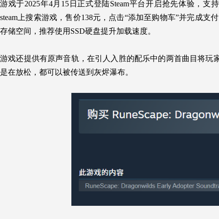
游戏于2025年4月15日正式登陆Steam平台开启抢先体验，支持中
steam上搜索游戏，售价138元，点击“添加至购物车”并完成
存储空间，推荐使用SSD硬盘提升加载速度。
游戏还提供有原声音轨，在引人入胜的配乐中的两首曲目将玩
是在放松，都可以被传送到灰烬瀑布。