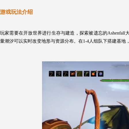
游戏玩法介绍
玩家需要在开放世界进行生存与建造，探索被遗忘的Ashenfa
量潮汐可以实时改变地形与资源分布。在1-4人组队下搭建基