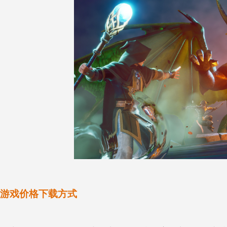
游戏价格下载方式