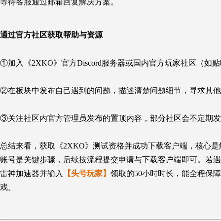
等待客服通过邮箱回复解决方案。
通过官方社区获取帮助与资源
①加入《2XKO》官方Discord服务器或国内官方玩家社区（
②在板块中发布自己遇到的问题，描述清楚问题细节，寻求其他
③关注社区内官方管理员发布的置顶内容，部分社区会不定期发
总结来看，获取《2XKO》测试资格并成功下载客户端，核心
账号是关键步骤，后续按流程提交申请与下载客户端即可。若遇
雷神加速器并输入
【头号玩家】
领取的50小时时长，能全程保
戏。