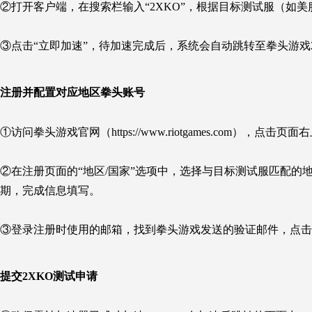
②打开客户端，在搜索栏输入“2XKO”，根据目标测试服（如
③点击“立即加速”，待加速完成后，系统会自动跳转至拳头游戏
注册并配置对应地区拳头账号
①访问拳头游戏官网（https://www.riotgames.com），点击页
②在注册页面的“地区/国家”选项中，选择与目标测试服匹配的地区（
期，完成信息填写。
③登录注册时使用的邮箱，找到拳头游戏发送的验证邮件，点击
提交2XKO测试申请