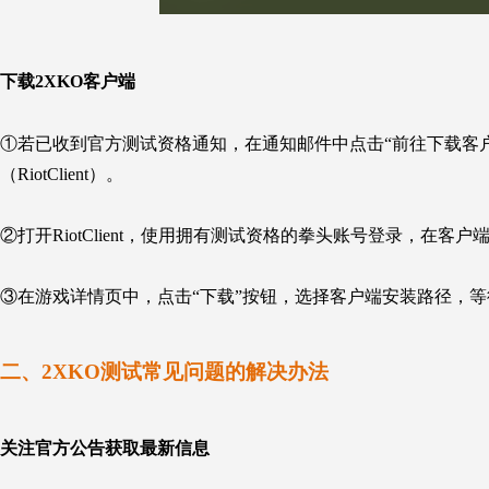
下载2XKO客户端
①若已收到官方测试资格通知，在通知邮件中点击“前往下载客
（RiotClient）。
②打开RiotClient，使用拥有测试资格的拳头账号登录，在客
③在游戏详情页中，点击“下载”按钮，选择客户端安装路径，
二
、2XKO测试
常见问题
的解决办法
关注官方公告获取最新信息