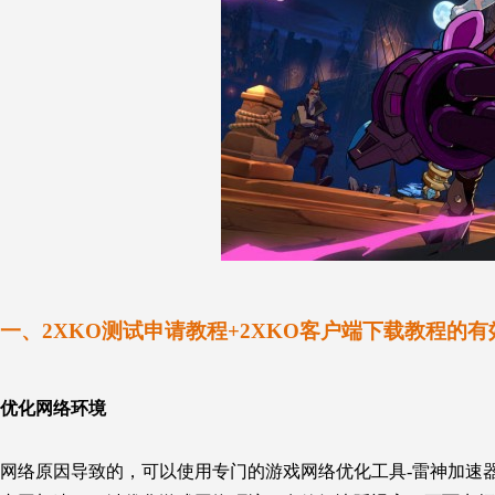
一
、2XKO测试申请教程+2XKO客户端下载教程的
优化网络环境
网络原因导致的，可以使用专门的游戏网络优化工具-雷神加速