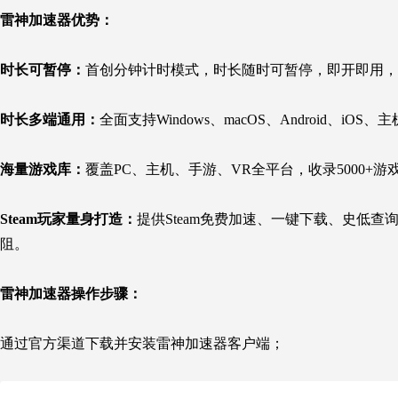
雷神加速器优势：
时长可暂停：
首创分钟计时模式，时长随时可暂停，即开即用，
时长多端通用：
全面支持Windows、macOS、Android
海量游戏库：
覆盖PC、主机、手游、VR全平台，收录5000+
Steam玩家量身打造：
提供Steam免费加速、一键下载、史低
阻。
雷神加速器操作步骤：
通过官方渠道下载并安装雷神加速器客户端；