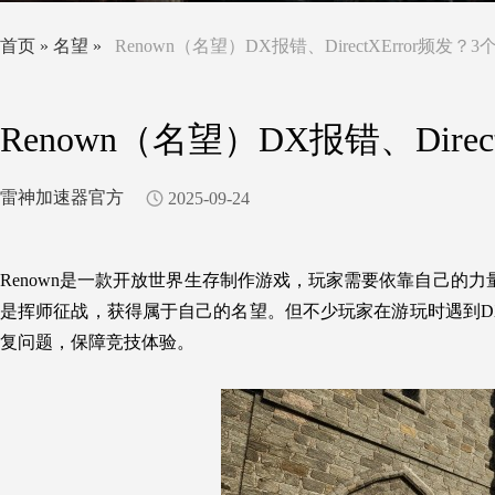
首页
»
名望
»
Renown（名望）DX报错、DirectXError频发
Renown（名望）DX报错、Dire
雷神加速器官方
2025-09-24
Renown是一款开放世界生存制作游戏，玩家需要依靠自己的
是挥师征战，获得属于自己的名望。但不少玩家在游玩时遇到DX报错
复问题，保障竞技体验。