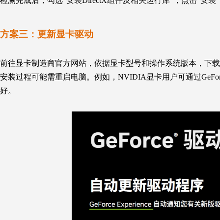
检测完成后，勾选“安装DirectX组件及相关运行库”，点击“安装”，工
方案三：
更新显卡驱动
前往显卡制造商官方网站，依据显卡型号和操作系统版本，下载
安装过程可能需重启电脑。例如，NVIDIA显卡用户可通过GeForce
好。