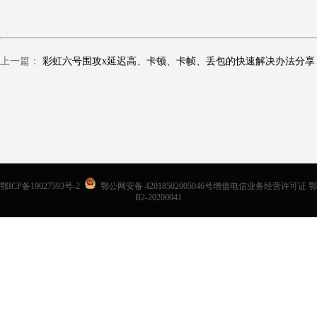
上一篇：
彩虹六号围攻x延迟高、卡顿、卡帧、丢包的快速解决办法分享
鄂ICP备19027593号-2
鄂公网安备 42018502005046号增值电信业务经营许可证 鄂
B2-20200041