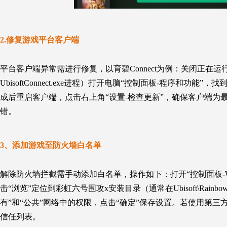
2.
修复游戏平台客户端
平台客户端异常需进行修复，以育碧Connect为例：关闭正在运
UbisoftConnect.exe进程）打开电脑“控制面板-程序和功能”，
成后重启客户端，点击右上角“设置-检查更新”，确保客户端为
错
。
3、
添加游戏至防火墙白名单
解除防火墙拦截需手动添加白名单，操作如下：打开“控制面板-Wind
击“浏览”定位到彩虹六号围攻x安装目录（通常在Ubisoft\Rainbow 
有”和“公共”网络中的权限，点击“确定”保存设置。若使用第三
信任列表。