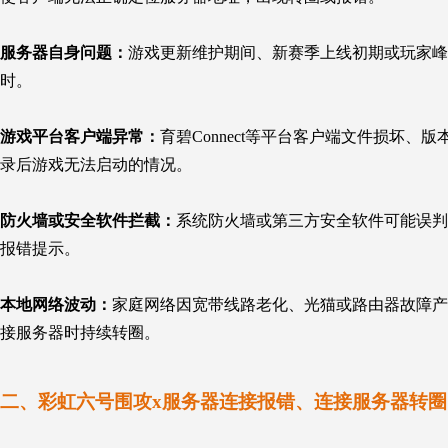
服务器自身问题：
游戏更新维护期间、新赛季上线初期或玩家峰
时。
游戏平台客户端异常：
育碧Connect等平台客户端文件损坏
录后游戏无法启动的情况。
防火墙或安全软件拦截：
系统防火墙或第三方安全软件可能误判
报错提示。
本地网络波动：
家庭网络因宽带线路老化、光猫或路由器故障产生
接服务器时持续转圈。
二、
彩虹六号围攻x服务器连接报错、连接服务器转