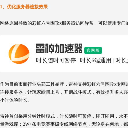
1、
优化服务器连接效果
网络原因导致的彩虹六号围攻x服务器访问异常，可以使用专门
雷神加速器
官网版
时长随时可暂停
|
时长6端通用
|
时长
作为目前市面行业头部工具品牌，雷神支持彩虹六号围攻x专网
连接服务器，让玩家瞬间上号，开启战斗模式，有效提升多人FP
小时体验时长。
雷神首创采用分钟计时模式，时长随时可暂停，即开即用，永不过
量游戏库；2W+条电竞赛事级专线网络节点，无论身在何地，都