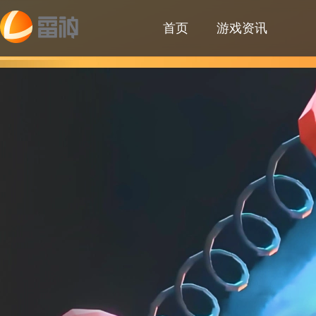
首页
游戏资讯