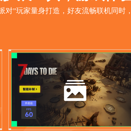
派对”玩家量身打造，好友流畅联机同时