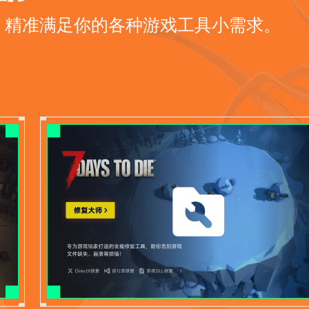
，精准满足你的各种游戏工具小需求。