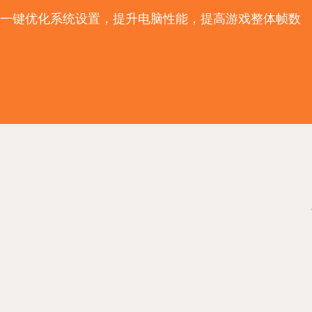
一键优化系统设置，提升电脑性能，提高游戏整体帧数