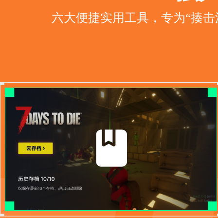
六大便捷实用工具，专为“揍击