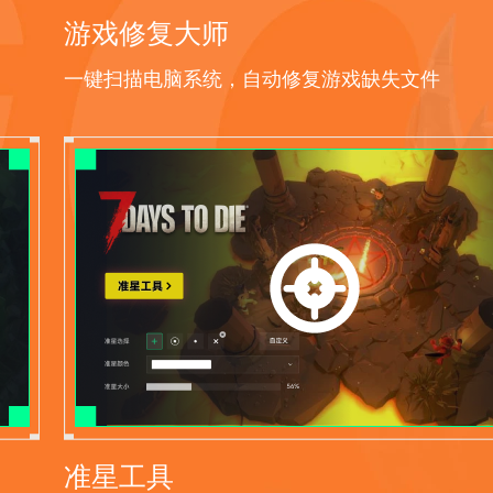
游戏修复大师
一键扫描电脑系统，自动修复游戏缺失文件
准星工具