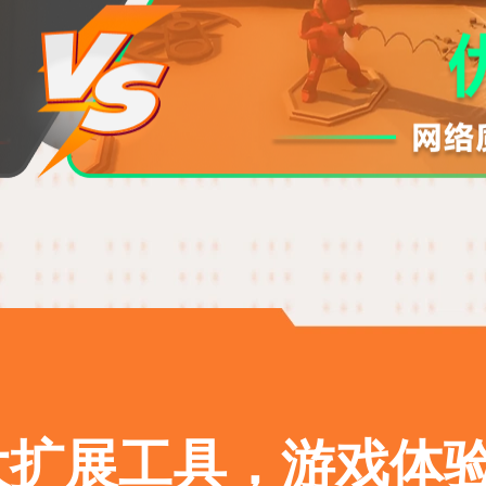
扩展工具，游戏体验加