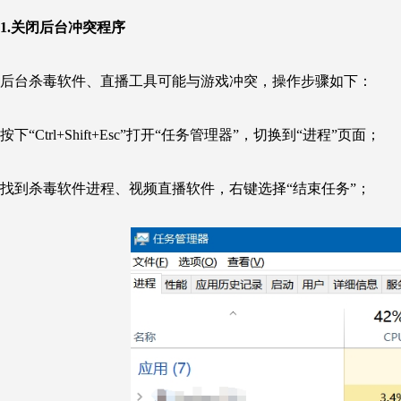
1.关闭后台冲突程序
后台杀毒软件、直播工具可能与游戏冲突，操作步骤如下：
按下“Ctrl+Shift+Esc”打开“任务管理器”，切换到“进程”页面；
找到杀毒软件进程、视频直播软件，右键选择“结束任务”；