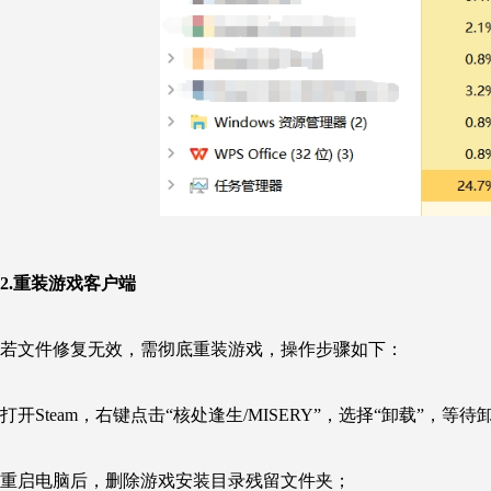
2
.重装游戏客户端
若文件修复无效，需彻底重装游戏，操作步骤如下：
打开Steam，右键点击“核处逢生/MISERY”，选择“卸载”，等
重启电脑后，删除游戏安装目录残留文件夹；