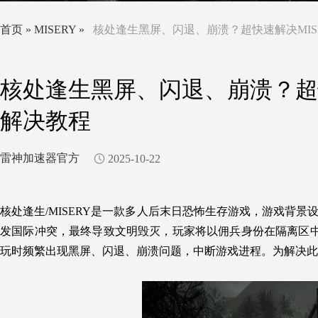
首页
»
MISERY
»
核处逢生黑屏、闪退、崩溃？超快速解决MIS
核处逢生黑屏、闪退、崩溃？超快
解决教程
雷神加速器官方
2025-10-22
核处逢生/MISERY是一款多人后末日恐怖生存游戏，游戏背景
发国际冲突，最终导致文明毁灭，玩家将以佣兵身份在隔离区
玩时频繁出现黑屏、闪退、崩溃问题，中断游戏进程。为解决此