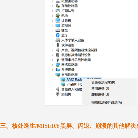
三、核处逢生/MISERY黑屏、闪退、崩溃的其他解决