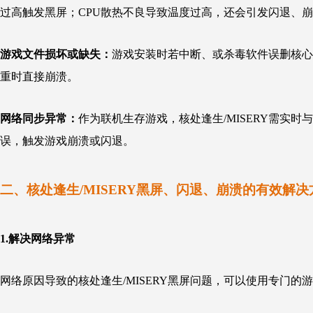
过高触发黑屏；CPU散热不良导致温度过高，还会引发闪退、
游戏文件损坏或缺失：
游戏安装时若中断、或杀毒软件误删核心
重时直接崩溃。
网络同步异常：
作为联机生存游戏，核处逢生/MISERY需实
误，触发游戏崩溃或闪退。
二、核处逢生/MISERY黑屏、闪退、崩溃的有效解决
1.解决网络异常
网络原因导致的核处逢生/MISERY黑屏问题，可以使用专门的