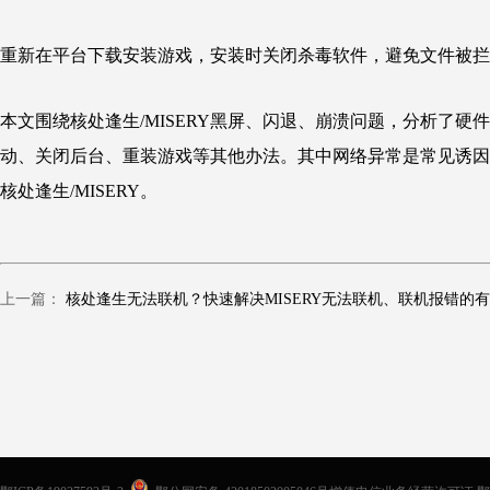
重新在平台下载安装游戏，安装时关闭杀毒软件，避免文件被拦
本文围绕核处逢生/MISERY黑屏、闪退、崩溃问题，分析了
动、关闭后台、重装游戏等其他办法。其中网络异常是常见诱因
核处逢生/MISERY。
上一篇：