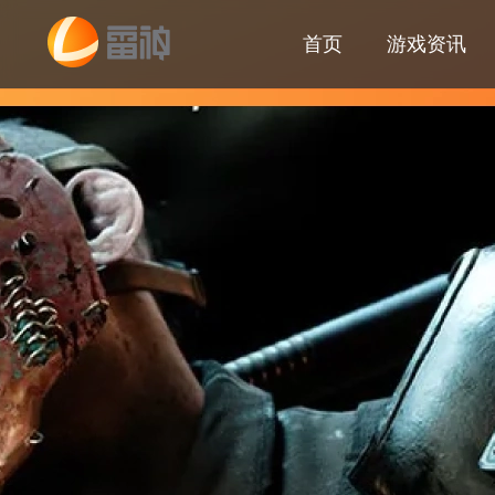
首页
游戏资讯