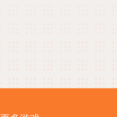
玩家实现低延迟
2025-10-17