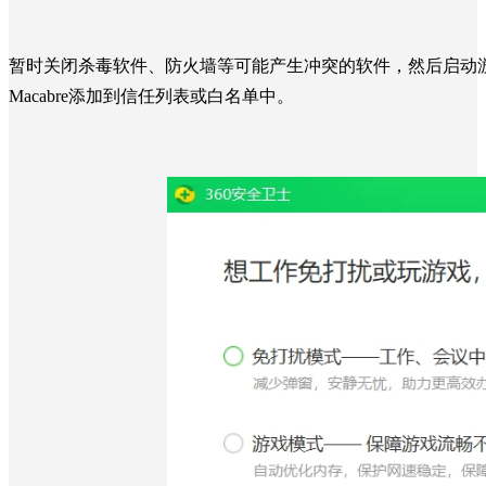
暂时关闭杀毒软件、防火墙等可能产生冲突的软件，然后启动
Macabre添加到信任列表或白名单中。