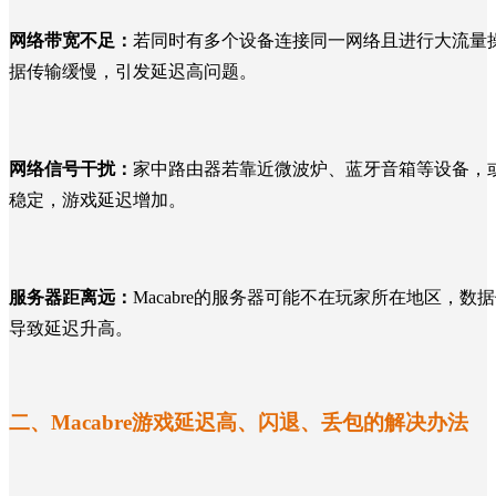
网络带宽不足：
若同时有多个设备连接同一网络且进行大流量操
据传输缓慢，引发延迟高问题。
网络信号干扰：
家中路由器若靠近微波炉、蓝牙音箱等设备，或
稳定，游戏延迟增加。
服务器距离远：
Macabre的服务器可能不在玩家所在地区
导致延迟升高。
二、
Macabre游戏延迟高、闪退、丢包的解决办法