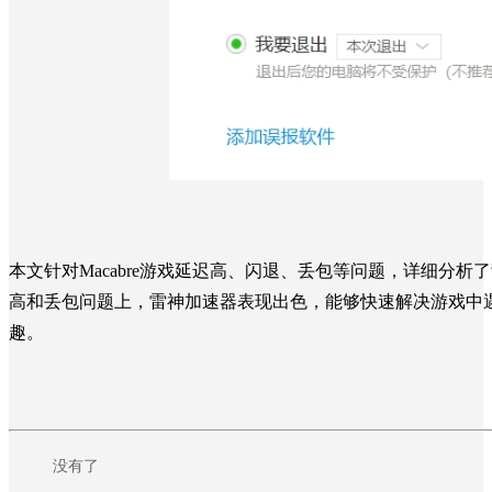
本文针对Macabre游戏延迟高、闪退、丢包等问题，详细分
高和丢包问题上，雷神加速器表现出色，能够快速解决游戏中遇到
趣。
没有了