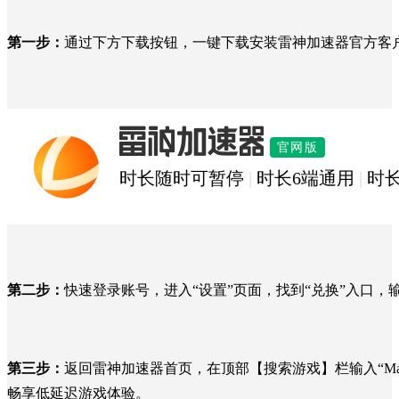
第一步：
通过下方下载按钮，一键下载安装雷神加速器官方客
官网版
雷神加速器
时长随时可暂停
|
时长6端通用
|
时
第二步：
快速登录账号，进入“设置”页面，找到“兑换”入口，
第三步：
返回雷神加速器首页，在顶部【搜索游戏】栏输入“Ma
畅享低延迟游戏体验。