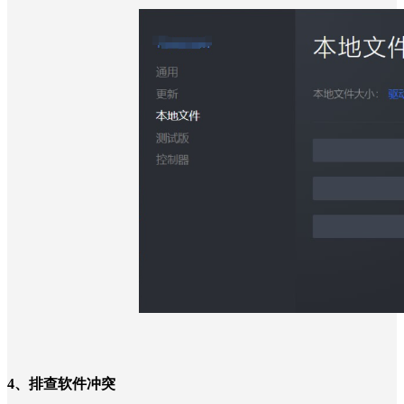
4、
排查软件冲突