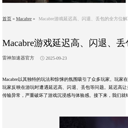
首页
»
Macabre
»
Macabre游戏延迟高、闪退、丢包的全方位
Macabre游戏延迟高、闪退
雷神加速器官方
2025-09-23
Macabre以其独特的玩法和惊悚的氛围吸引了众多玩家。玩
玩家反映在游玩时遭遇延迟高、闪退、丢包等问题。延迟高让
传输异常，严重破坏了游戏沉浸感与体验感。接下来，我们就