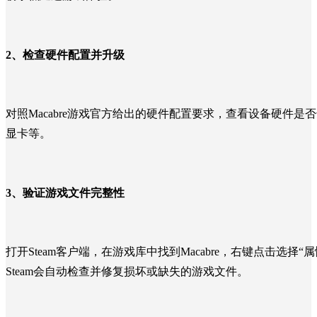
2、
检查硬件配置并升级
对照Macabre游戏官方给出的硬件配置要求，查看设备硬件
显卡等。
3、
验证游戏文件完整性
打开Steam客户端，在游戏库中找到Macabre，右键点击选
Steam会自动检查并修复损坏或缺失的游戏文件。