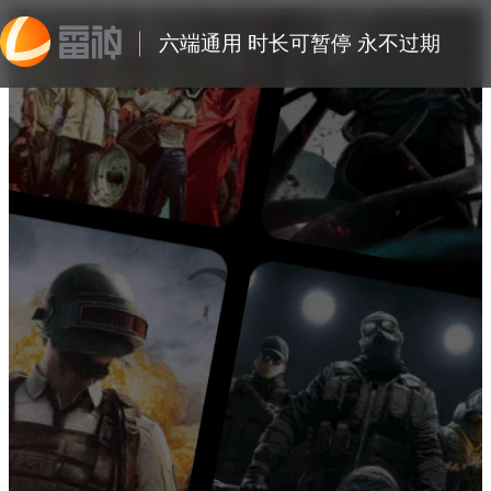
六端通用 时长可暂停 永不过期