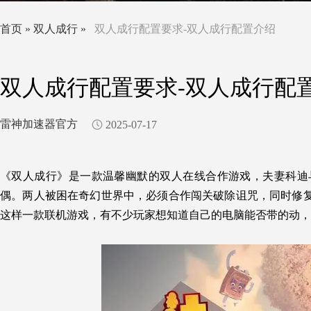
首页
»
双人成行
»
双人成行配置要求-双人成行配置介绍
双人成行配置要求-双人成行配
雷神加速器官方
2025-07-17
《
双人成行
》
是一款温馨幽默的双人在线合作游戏，
夫妻科迪
偶。两人被困在奇幻世界中，必须合作闯关破除诅咒，同时修
这样一款联机游戏，有不少玩家想知道自己的电脑能否带的动，