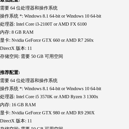
需要 64 位处理器和操作系统
操作系统 *: Windows 8.1 64-bit or Windows 10 64-bit
处理器: Intel Core i3-2100T or AMD FX 6100
内存: 8 GB RAM
显卡: Nvidia GeForce GTX 660 or AMD R7 260x
DirectX 版本: 11
存储空间: 需要 50 GB 可用空间
推荐配置:
需要 64 位处理器和操作系统
操作系统 *: Windows 8.1 64-bit or Windows 10 64-bit
处理器: Intel Core i5 3570K or AMD Ryzen 3 1300x
内存: 16 GB RAM
显卡: Nvidia GeForce GTX 980 or AMD R9 290X
DirectX 版本: 11
存储空间: 需要 50 GB 可用空间