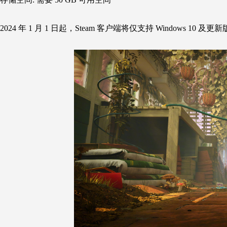
2024 年 1 月 1 日起，Steam 客户端将仅支持 Windows 10 及更