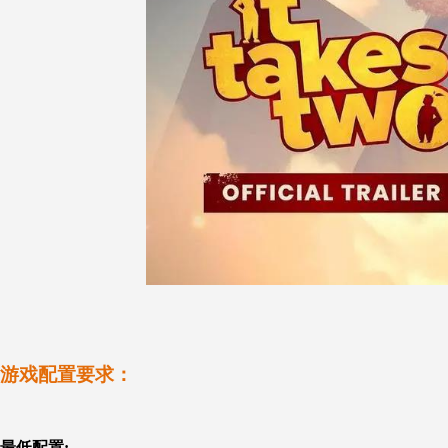
游戏配置要求：
最低配置: