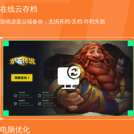
在线云存档
游戏进度云端备份，无惧死档/丢档/存档失败
电脑优化