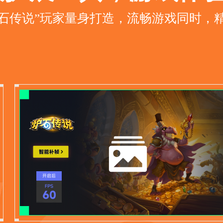
炉石传说”玩家量身打造，流畅游戏同时，