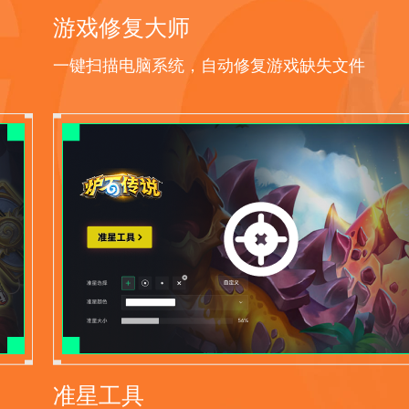
游戏修复大师
一键扫描电脑系统，自动修复游戏缺失文件
准星工具