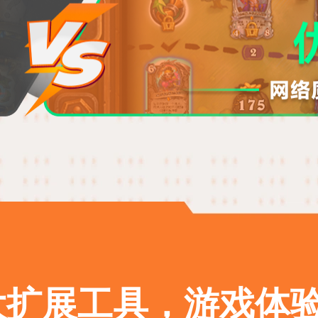
扩展工具，游戏体验加