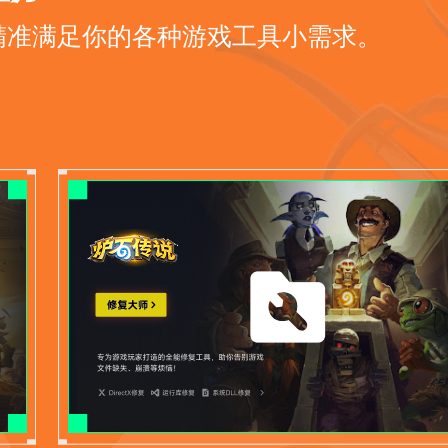
精准满足你的各种游戏工具小需求。