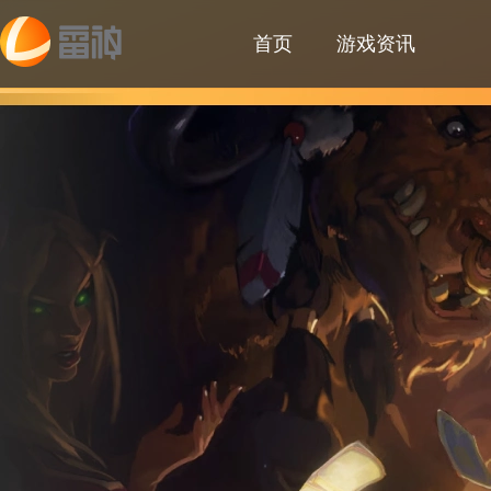
首页
游戏资讯