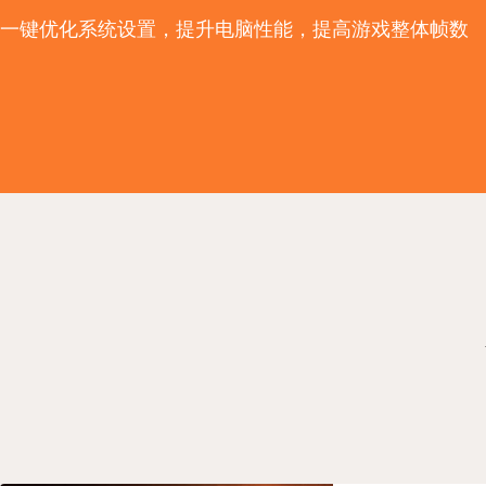
一键优化系统设置，提升电脑性能，提高游戏整体帧数