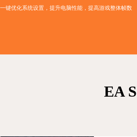
一键优化系统设置，提升电脑性能，提高游戏整体帧数
EA 