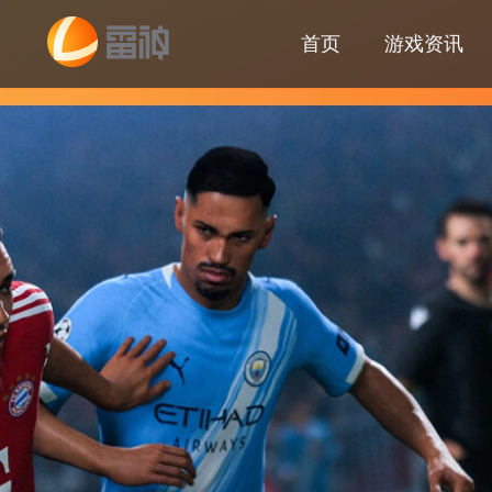
首页
游戏资讯