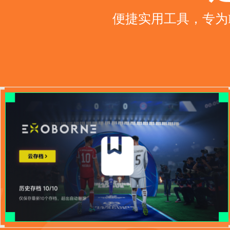
便捷实用工具，专为E