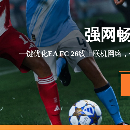
强网
一键优化EA FC 26线上联机