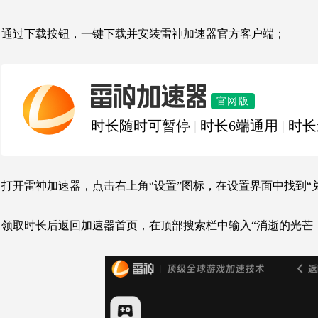
通过下载按钮，一键下载并安装雷神加速器官方客户端；
雷神加速器
官网版
时长随时可暂停
|
时长6端通用
|
时长
打开雷神加速器，点击右上角“设置”图标，在设置界面中找到“
领取时长后返回加速器首页，在顶部搜索栏中输入“消逝的光芒