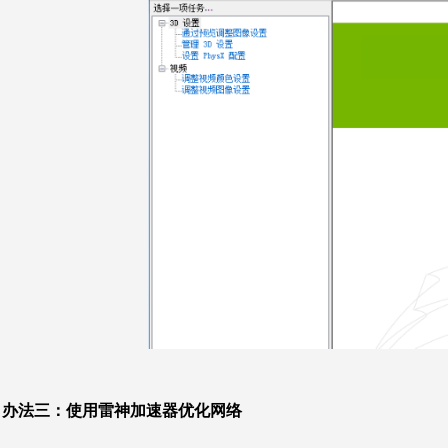
办法三：
使用雷神加速器优化网络