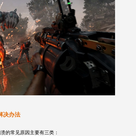
解决办法
崩溃的常见原因主要有三类：