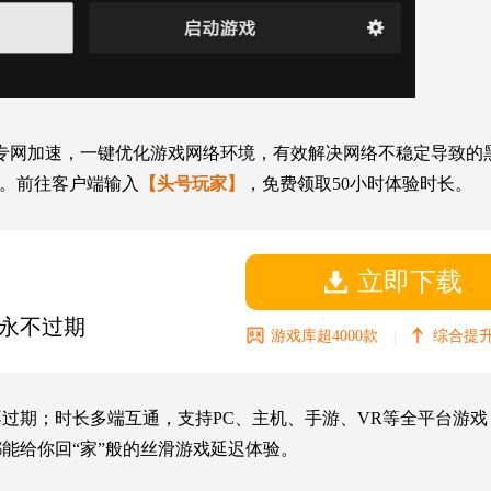
专网加速，一键优化游戏网络环境，有效解决网络不稳定导致的
%。前往客户端输入
【头号玩家】
，免费领取50小时体验时长。
立即下载
永不过期
|
游戏库超4000款
综合提升
期；时长多端互通，支持PC、主机、手游、VR等全平台游戏，5
能给你回“家”般的丝滑游戏延迟体验。