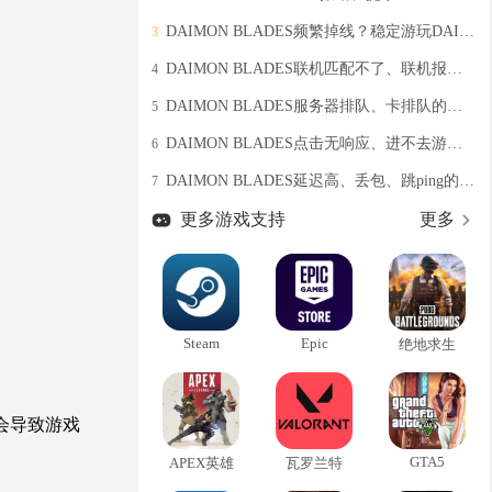
DAIMON BLADES频繁掉线？稳定游玩DAIMON BLADES教程分享
3
DAIMON BLADES联机匹配不了、联机报错的解决办法
4
DAIMON BLADES服务器排队、卡排队的解决办法
5
DAIMON BLADES点击无响应、进不去游戏的有效解决办法
6
DAIMON BLADES延迟高、丢包、跳ping的有效解决办法
7
更多游戏支持
更多
Steam
Epic
绝地求生
会导致游戏
GTA5
APEX英雄
瓦罗兰特