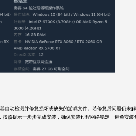
动器自动检测并修复损坏或缺失的游戏文件。若修复后问题仍未
，按照提示一步步完成安装，确保安装过程网络稳定，避免安装