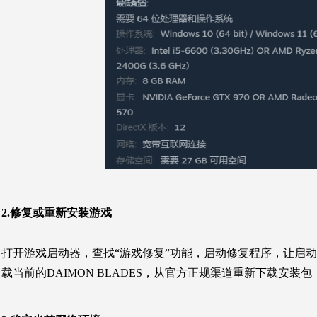
2.修复或重新安装游戏
打开游戏启动器，查找“游戏修复”功能，启动修复程序，让启
载当前的
DAIMON BLADES
，从官方正规渠道重新下载安装包