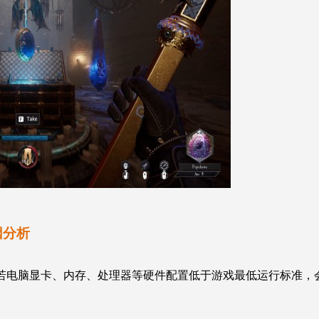
因分析
若电脑显卡、内存、处理器等硬件配置低于游戏最低运行标准，