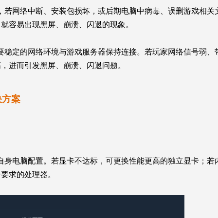
，若网络中断、安装包损坏，或后期电脑中病毒、误删游戏相关
，就容易出现黑屏、崩溃、闪退的现象。
要稳定的网络环境与游戏服务器保持连接。若玩家网络信号弱、
高，进而引发黑屏、崩溃、闪退问题。
决方案
自身电脑配置。若显卡不达标，可更换性能更高的独立显卡；若
合要求的处理器。