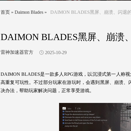
首页
»
Daimon Blades
»
DAIMON BLADES黑屏、崩溃、闪
DAIMON BLADES黑屏、
雷神加速器官方
2025-10-29
DAIMON BLADES
是一款多人RPG游戏，以沉浸式第一人称视
高重复可玩性。不过部分玩家在游玩时，会遇到黑屏、崩溃、
决办法，帮助玩家解决问题，正常享受游戏。