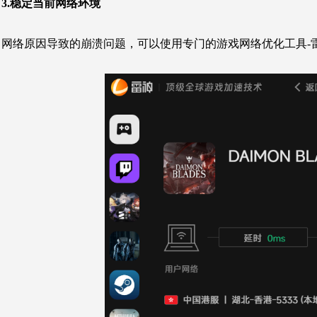
3.稳定当前网络环境
网络原因导致的崩溃问题，可以使用专门的游戏网络优化工具-