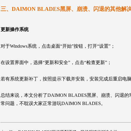
三、
DAIMON BLADES
黑屏、崩溃、闪退的其他解
更新操作系统
对于Windows系统，点击桌面“开始”按钮，打开“设置”；
在设置界面中，选择“更新和安全”，点击“检查更新”；
若有系统更新补丁，按照提示下载并安装，安装完成后重启电
总结来说，本文
分析了
DAIMON BLADES
黑屏、崩溃、闪退的
常问题
，不耽误大家正常游玩
DAIMON BLADES
。