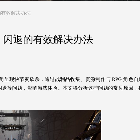
退的有效解决办法
崩溃、闪退的有效解决办法
角呈现快节奏砍杀，通过战利品收集、资源制作与 RPG 角色
闪退等问题，影响游戏体验。本文将分析这些问题的常见原因，