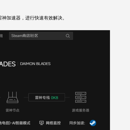
雷神加速器，进行快速有效解决。