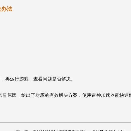
决办法
脑，再运行游戏，查看问题是否解决。
常见原因，给出了对应的有效解决方案，使用雷神加速器能快速