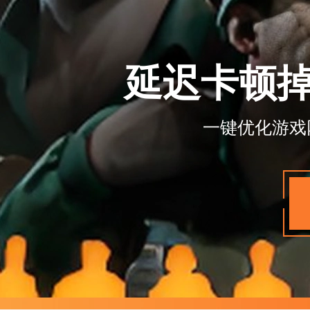
延迟卡顿
一键优化游戏