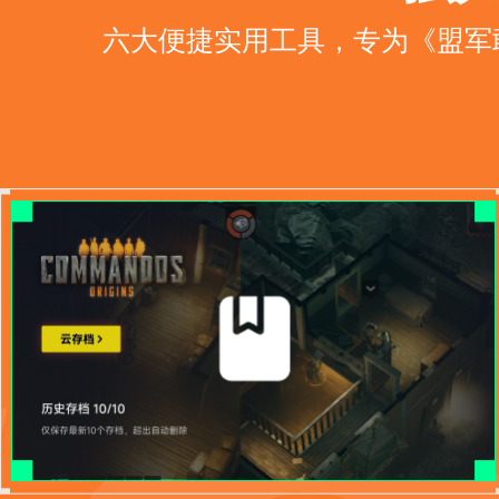
六大便捷实用工具，专为《盟军