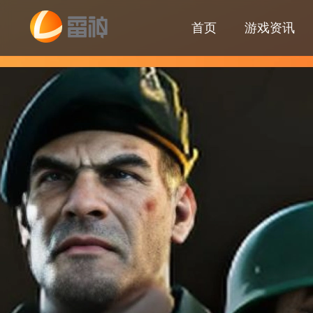
首页
游戏资讯