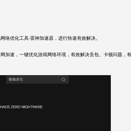
网络优化工具-雷神加速器，进行快速有效解决。
专网加速，一键优化游戏网络环境，有效解决丢包、卡顿问题，