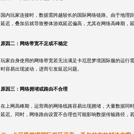
国内玩家连接时，数据需跨越较长的国际网络链路。由于地理
延迟，叠加后就导致整体游戏延迟偏高，尤其在网络高峰期，
原因二：网络带宽不足或不稳定
玩家自身使用的网络带宽若无法满足卡厄思梦境国际服的运行
时容易出现波动，进而引发延迟问题。
原因三：网络拥堵或路由不合理
在上网高峰期，运营商的网络线路容易出现拥堵，大量数据同
延迟。同时，网络路由设置不合理也可能影响数据传输路径，