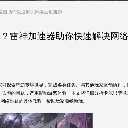
速器助你快速解决网络延迟难题
包？雷神加速器助你快速解决网
家可探索奇幻梦境世界，完成各类任务、与其他玩家互动协作，
、丢包的问题，严重影响游戏体验。本文将详细分析卡厄思梦境
决网络难题的具体教程，帮助玩家顺畅游玩。