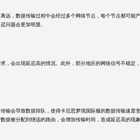
距离远，数据传输过程中会经过多个网络节点，每个节点都可能
延迟问题会更加明显。
需求，会出现延迟高的情况。此外，部分地区的网络信号不稳定
时传输会导致数据排队，使得卡厄思梦境国际服的数据传输速度
若数据被分配到绕远的路由，会增加传输时间，造成延迟高的现