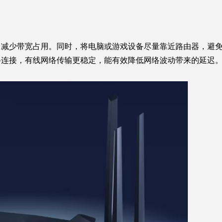
，减少带宽占用。同时，将电脑或游戏设备尽量靠近路由器，避
络连接，有线网络传输更稳定，能有效降低网络波动带来的延迟