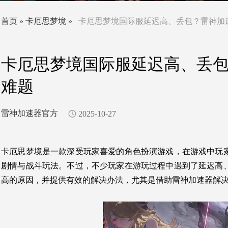
首页
»
卡厄思梦境
»
卡厄思梦境国际服延迟高、丢包？雷神加
卡厄思梦境国际服延迟高、丢
难题
雷神加速器官方
2025-10-27
卡厄思梦境是一款深受玩家喜爱的角色扮演游戏，在游戏中玩
剧情与战斗玩法。不过，不少玩家在游玩过程中遇到了延迟高
高的原因，并提供有效的解决办法，尤其是借助雷神加速器解