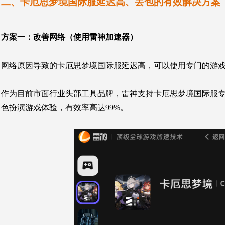
二、卡厄思梦境国际服延迟高、丢包的有效解决方案
方案一：改善网络（使用雷神加速器）
网络原因导致的卡厄思梦境国际服延迟高，可以使用专门的游戏
作为目前市面行业头部工具品牌，雷神支持
卡厄思梦境国际服
色扮演游戏体验，有效率高达99%。