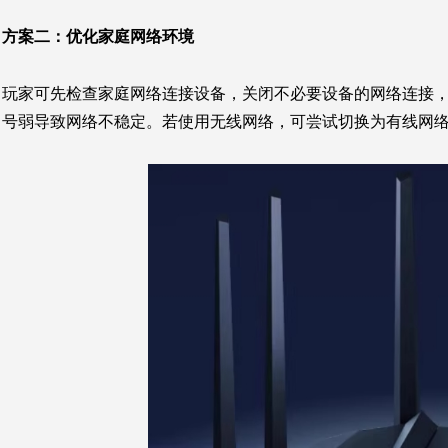
方案二：优化家庭网络环境
玩家可先检查家庭网络连接设备，关闭不必要设备的网络连接
号弱导致网络不稳定。若使用无线网络，可尝试切换为有线网