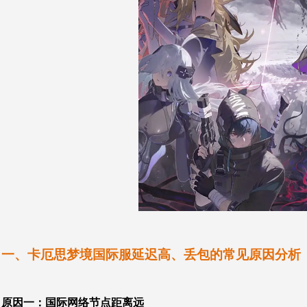
一、卡厄思梦境国际服延迟高、丢包的常见原因分析
原因一：国际网络节点距离远