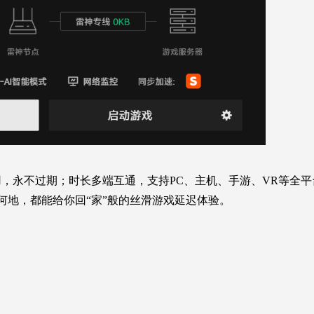
，永不过期；时长多端互通，支持PC、主机、手游、VR等全平
在何地，都能给你回“家”般的丝滑游戏延迟体验。