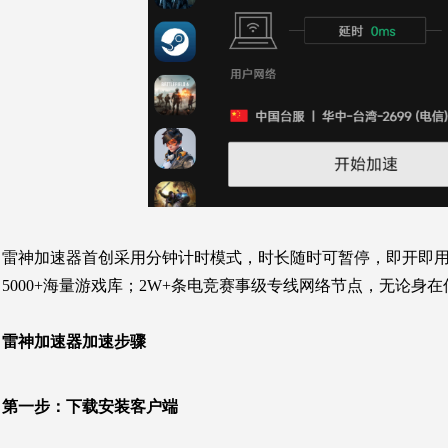
雷神加速器首创采用分钟计时模式，时长随时可暂停，即开即用
5000+海量游戏库；2W+条电竞赛事级专线网络节点，无论身
雷神加速器加速步骤
第一步：
下载安装客户端