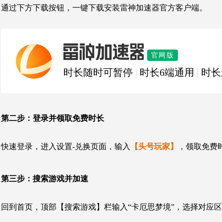
通过下方下载按钮，一键下载安装雷神加速器官方客户端。
雷神加速器
官网版
时长随时可暂停
|
时长6端通用
|
时长
第二步：
登录并领取免费时长
快速登录，进入设置-兑换页面，输入
【头号玩家】
，领取免费
第三步：
搜索游戏并加速
回到首页，顶部【搜索游戏】栏输入“
卡厄思梦境
”，选择对应