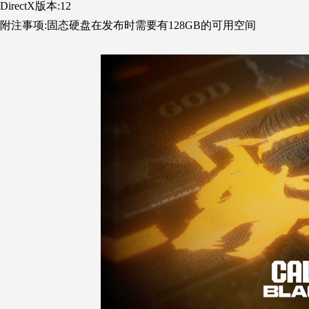
DirectX版本:12
附注事项:固态硬盘在发布时需要有128GB的可用空间