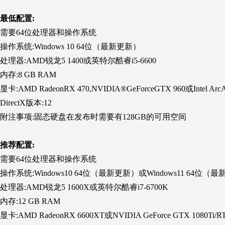
最低配置:
需要64位处理器和操作系统
操作系统:Windows 10 64位（最新更新）
处理器:AMD锐龙5 1400或英特尔酷睿i5-6600
内存:8 GB RAM
显卡:AMD RadeonRX 470,NVIDIA®GeForceGTX 960或Intel Arc
DirectX版本:12
附注事项:固态硬盘在发布时需要有128GB的可用空间
推荐配置:
需要64位处理器和操作系统
操作系统:Windows10 64位（最新更新）或Windows11 64位（
处理器:AMD锐龙5 1600X或英特尔酷睿i7-6700K
内存:12 GB RAM
显卡:AMD RadeonRX 6600XT或NVIDIA GeForce GTX 1080Ti/RT