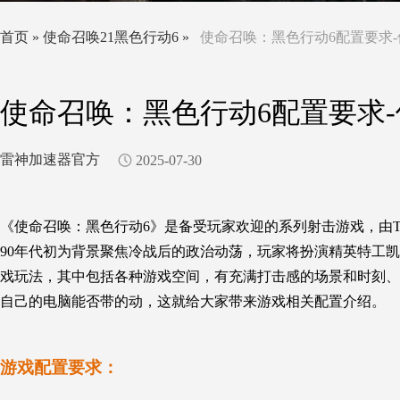
首页
»
使命召唤21黑色行动6
»
使命召唤：黑色行动6配置要求-
使命召唤：黑色行动6配置要求
雷神加速器官方
2025-07-30
《使命召唤：黑色行动6》
是备受玩家欢迎的系列射击游戏，
由T
90年代初为背景聚焦冷战后的政治动荡，玩家将扮演精英特工凯
戏玩法，其中包括各种游戏空间，有充满打击感的场景和时刻、
自己的电脑能否带的动，这就给大家带来游戏相关配置介绍。
游戏配置要求：