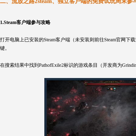
二、流放之路2steam、独立客户端的免费试玩周末参
1.Steam客户端参与攻略
打开电脑上已安装的Steam客户端（未安装则前往Steam官网下载安
键。
在搜索结果中找到PathofExile2标识的游戏条目（开发商为Grindi