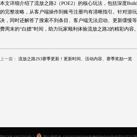
本文详细介绍了流放之路2（POE2）的核心玩法，包括深度Bui
的完整攻略，从客户端操作到账号注册均有清晰指引。针对游玩
决，同时还解答了搜索不到条目、客户端无法启动、更新缓慢等
费周末的“白嫖”时间，助力玩家顺利体验流放之路2的精彩内容
上一篇：
流放之路2S3赛季更新！更新时间、活动内容、赛季奖励一览