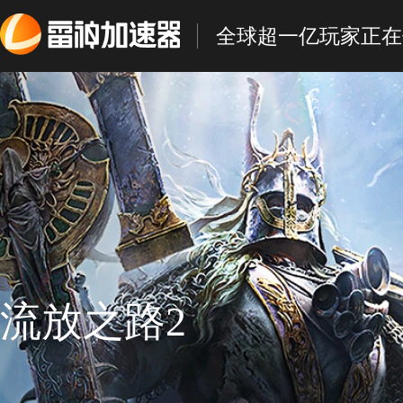
全球超一亿玩家正在
流放之路2