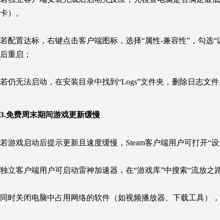
卡）。
若配置达标，右键点击客户端图标，选择“属性-兼容性”，勾选“以管
后重启；
若仍无法启动，在安装目录中找到“Logs”文件夹，删除日志
3.免费周末期间游戏更新缓慢
若游戏启动后提示更新且速度缓慢，Steam客户端用户可打开“设
独立客户端用户可启动雷神加速器，在“游戏库”中搜索“流放之路
同时关闭电脑中占用网络的软件（如视频播放器、下载工具），