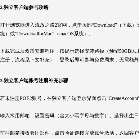
2.独立客户端参与攻略
打开浏览器进入流放之路2官网，点击顶部“Download”（下载）选项，在
统）或“DownloadforMac”（macOS系统）。
下载完成后双击安装程序，按提示选择安装路径（预留50GB以
注册，流程见下文补充），登录后即可参与免费周末，无需额外
3.独立客户端账号注册补充步骤
若未注册POE2账号，在独立客户端登录界面点击“CreateAcco
输入常用邮箱、设置密码（含大小写字母与数字）、选择出生日期
前往邮箱接收验证邮件，点击验证链接完成账号激活，返回客户