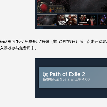
确认页面显示“免费
开玩
”按钮（非“购买”按钮）后，点击
开始游
入游戏参与免费周末。