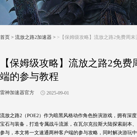
首页
>
流放之路2加速器 >
>【保姆级攻略】流放之路2免费周末开
【保姆级攻略】流放之路2免费周
端的参与教程
雷神加速器官方
2025-09-01
流放之路2（POE2）作为暗黑风格动作角色扮演游戏，拥有深度
宝石与装备，打造专属战斗流派，在瓦尔克拉斯大陆探索副本、击
参与，本文将一文速通两种客户端的参与攻略，同时解决游玩中