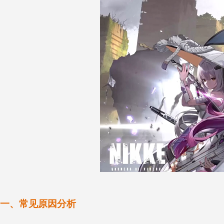
一、常见原因分析