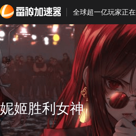
全球超一亿玩家正在
妮姬胜利女神