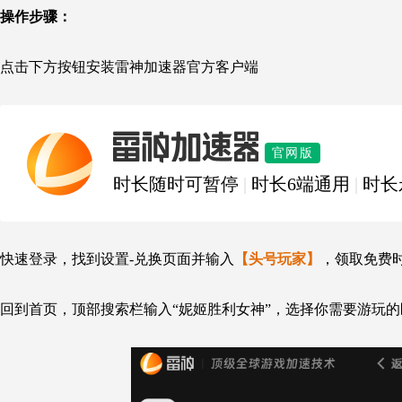
操作步骤：
点击下方按钮安装雷神加速器官方客户端
雷神加速器
官网版
时长随时可暂停
|
时长6端通用
|
时长
快速登录，找到设置-兑换页面并输入
【头号玩家】
，领取免费
回到首页，顶部搜索栏输入“妮姬胜利女神”，选择你需要游玩的