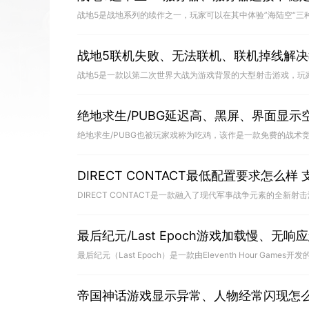
战地5联机失败、无法联机、联机掉线解决
绝地求生/PUBG延迟高、黑屏、界面显示
DIRECT CONTACT最低配置要求怎么样
最后纪元/Last Epoch游戏加载慢、无
帝国神话游戏显示异常、人物经常闪现怎