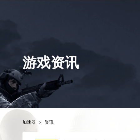
游戏资讯
加速器
>
资讯