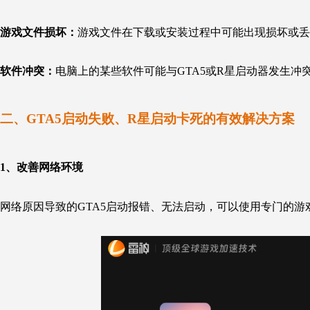
游戏文件损坏：
游戏文件在下载或安装过程中可能出现损坏或丢
软件冲突：
电脑上的某些软件可能与GTA5或R星启动器发生冲
二、GTA5启动失败、R星启动卡死的有效解决方案
1、
改善网络环境
网络原因导致的GTA5启动报错、无法启动，可以使用专门的游