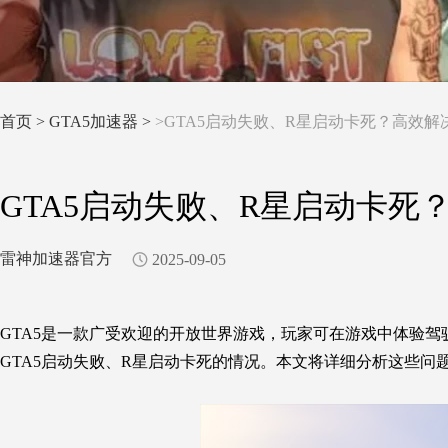
首页
>
GTA5加速器 >
>GTA5启动失败、R星启动卡死？高效解
GTA5启动失败、R星启动卡死
雷神加速器官方
2025-09-05
GTA5是一款广受欢迎的开放世界游戏，玩家可在游戏中体验
GTA5启动失败、R星启动卡死的情况。本文将详细分析这些问