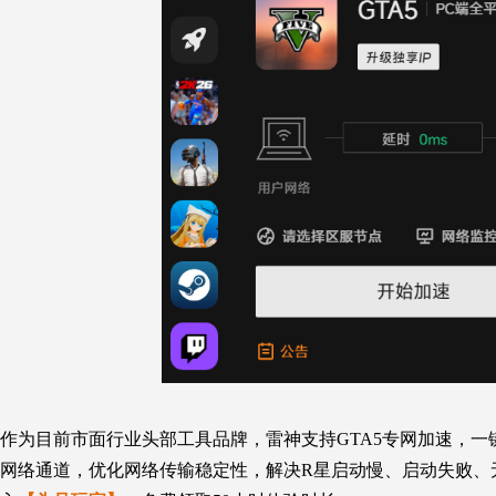
作为目前市面行业头部工具品牌，雷神支持GTA5专网加速，
网络通道，优化网络传输稳定性，解决R星启动慢、启动失败、