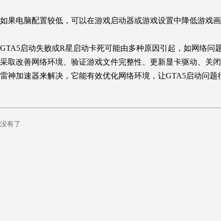
如果电脑配置较低，可以在游戏启动器或游戏设置中降低游戏画
GTA5启动失败或R星启动卡死可能由多种原因引起，如网络
采取改善网络环境、验证游戏文件完整性、更新显卡驱动、关闭
雷神加速器来解决，它能有效优化网络环境，让GTA5启动问
没有了