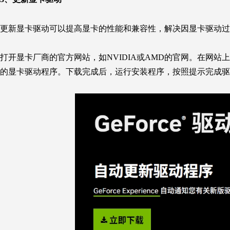
更新显卡驱动可以提高显卡的性能和兼容性，解决因显卡驱动过时
打开显卡厂商的官方网站，如NVIDIA或AMD的官网。在网
的显卡驱动程序。下载完成后，运行安装程序，按照提示完成驱