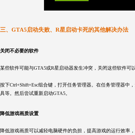
三、GTA5启动失败、R星启动卡死的其他解决办法
关闭不必要的软件
某些软件可能与GTA5或R星启动器发生冲突，关闭这些软件可
按下Ctrl+Shift+Esc组合键，打开任务管理器。在任务
具等。然后尝试重新启动GTA5。
降低游戏画质设置
降低游戏画质可以减轻电脑硬件的负担，提高游戏的运行效率，