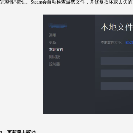
完整性”按钮。Steam会自动检查游戏文件，并修复损坏或丢失
3、
更新显卡驱动