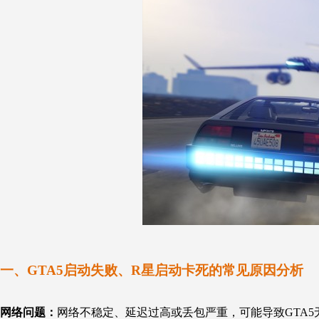
一、GTA5启动失败、R星启动卡死的常见原因分析
网络问题：
网络不稳定、延迟过高或丢包严重，可能导致GTA5