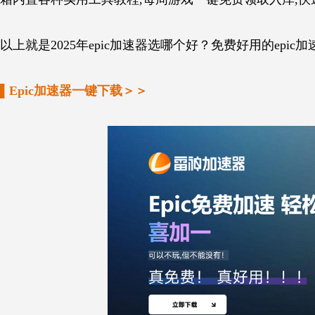
以上就是2025年epic加速器选哪个好？免费好用的epi
▌Epic加速器一键下载＞＞