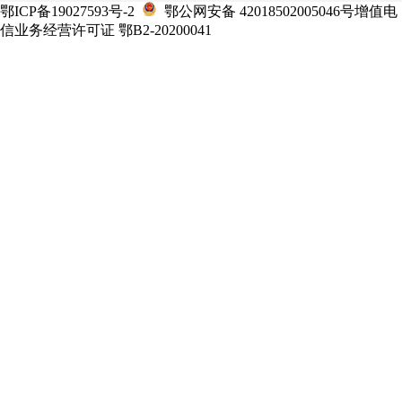
鄂ICP备19027593号-2
鄂公网安备 42018502005046号增值电
信业务经营许可证 鄂B2-20200041