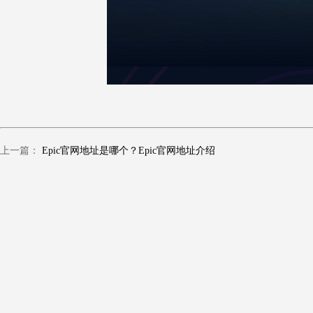
上一篇：
Epic官网地址是哪个？Epic官网地址介绍