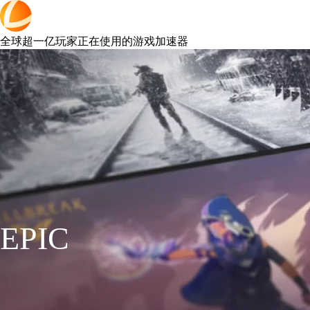
全球超一亿玩家正在使用的游戏加速器
EPIC