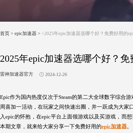
首页
>
epic加速器 >
>2025年epic加速器选哪个好？免费好用的e
2025年epic加速器选哪个好？
雷神加速器官方
2024-12-26
Epic作为国内热度仅次于Steam的第二大全球数字
周喜加一活动，在玩家之间快速出圈，并一跃成为大家口中
入epic的怀抱，在epic平台上面领游戏以及买游戏，
本期文章，就来给大家分享一下免费好用的
epic加速器
。