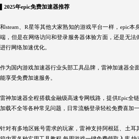
▌2025年epic免费加速器推荐
和steam、R星等其他大家熟知的游戏平台一样，ep
端，但是在网络访问和登录服务器体验方面，还是无法
进行网络加速优化。
作为国内游戏加速器行业头部工具品牌，雷神加速器全面支
能享受免费加速服务。
雷神加速器全程搭载金融级高速专网线路，提供Epic全
加载不全等各种常见问题，日常流畅登录轻松免费喜加
针对有多地区账号需求的玩家，雷神支持阿根廷、土耳
箱内置各种实用工具教程,每周游戏一键免费领取入库,快