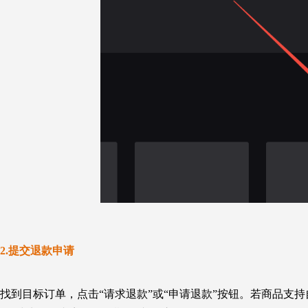
2.
提交退款申请
找到目标订单，点击“请求退款”或“申请退款”按钮。若商品支