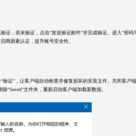
已验证，若未验证，点击“发送验证邮件”并完成验证。进入“密码
开启两因素认证，提升账号安全性。
点击“验证”，让客户端自动检查并修复损坏的安装文件。关闭客户
auncher”，删除“Saved”文件夹，重新启动客户端加载新数据。