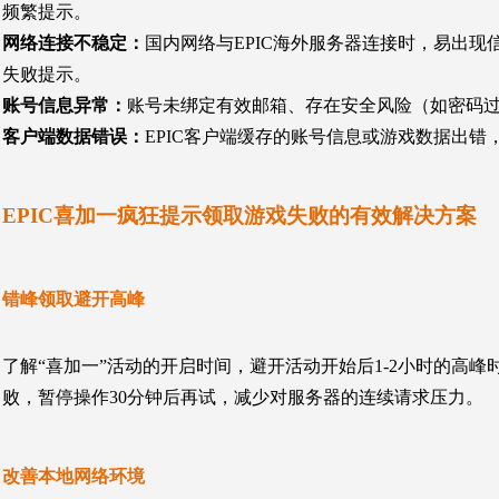
频繁提示。
网络连接不稳定：
国内网络与EPIC海外服务器连接时，易出
失败提示。
账号信息异常：
账号未绑定有效邮箱、存在安全风险（如密码
客户端数据错误：
EPIC客户端缓存的账号信息或游戏数据出
EPIC喜加一疯狂提示领取游戏失败的有效解决方案
错峰领取避开高峰
了解“喜加一”活动的开启时间，避开活动开始后1-2小时的高
败，暂停操作30分钟后再试，减少对服务器的连续请求压力。
改善本地网络环境