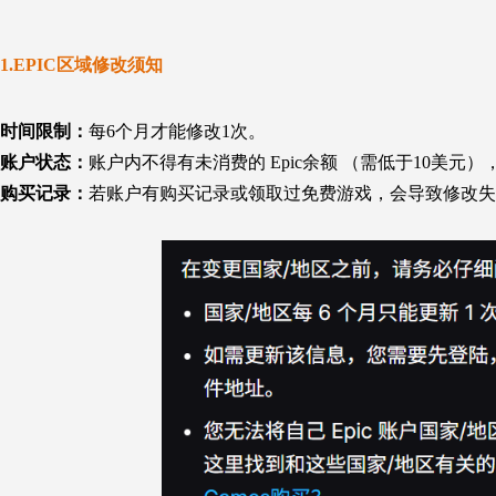
1.EPIC区域修改须知
‌时间限制‌：
每6个月
才能
修改1次。 ‌
‌账户状态‌：
账户内不得有未消费的 Epic余额 （需低于10美元），
‌购买记录‌：
若账户有购买记录或领取过免费游戏，
会导致修改失