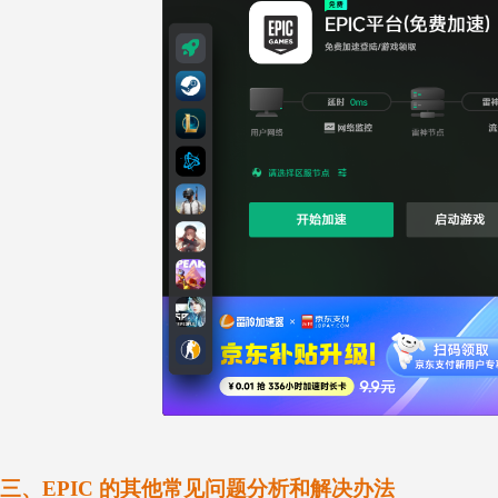
三、EPIC 的其他常见问题分析和解决办法