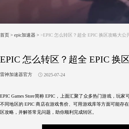
首页
>
epic加速器 >
>EPIC 怎么转区？超全 EPIC 换区攻略大公
EPIC 怎么转区？超全 EPIC 
雷神加速器官方
2025-07-24
EPIC Games Store简称 EPIC，
上面
汇聚了众多热门游戏，玩家
不同地区的 EPIC 商店在游戏售价、可用游戏库等方面可能存
区攻略，并解答常见问题，助你顺利完成转区。