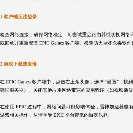
1.客户端无法登录
检查网络连接，确保网络稳定，可尝试重启路由器或切换网络环境。
或卸载并重新安装 EPIC Games 客户端。检查防火墙和杀毒软
2.游戏下载速度慢
在 EPIC Games 客户端中，点击右上角头像，选择 “设置
韩国服务器）。关闭其他占用网络带宽的应用程序（如视频播放
在使用 EPIC 过程中，网络问题可能影响体验，雷神加速器
游戏相关操作，尽情享受 EPIC 平台带来的游戏乐趣。