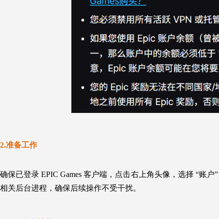
2.准备工作
确保已登录 EPIC Games 客户端，点击右上角头像，选择 “账
相关后台进程，确保后续操作不受干扰。