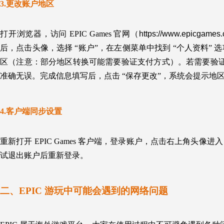
3.更改账户地区
打开浏览器，访问 EPIC Games 官网（
https://www.epicgames
后，点击头像，选择 “账户”，在左侧菜单中找到 “个人资料” 选项
区（注意：部分地区转换可能需要验证支付方式）。若需要验证，
准确无误。完成信息填写后，点击 “保存更改”，系统会提示地
4.客户端同步设置
重新打开 EPIC Games 客户端，登录账户，点击右上角头像
试退出账户后重新登录。
二、EPIC 游玩中可能会遇到的网络问题